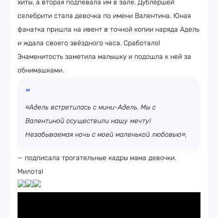
хиты, а вторая подпевала им в зале. Дублёршей
селебрити стала девочка по имени Валентина. Юная
фанатка пришла на ивент в точной копии наряда Адель
и ждала своего звёздного часа. Сработало!
Знаменитость заметила малышку и подошла к ней за
обнимашками.
«Адель встретилась с мини-Адель. Мы с
Валентиной осуществили нашу мечту!
Незабываемая ночь с моей маленькой любовью»,
— подписала трогательные кадры мама девочки.
Милота!