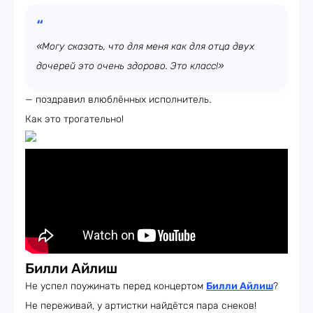
«Могу сказать, что для меня как для отца двух
дочерей это очень здорово. Это класс!»
— поздравил влюблённых исполнитель.
Как это трогательно!
Билли Айлиш
Не успел поужинать перед концертом
Билли Айлиш
?
Не переживай, у артистки найдётся пара снеков!