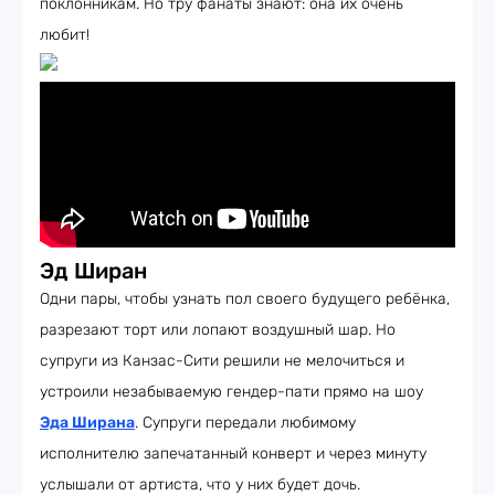
поклонникам. Но тру фанаты знают: она их очень
любит!
Эд Ширан
Одни пары, чтобы узнать пол своего будущего ребёнка,
разрезают торт или лопают воздушный шар. Но
супруги из Канзас-Сити решили не мелочиться и
устроили незабываемую гендер-пати прямо на шоу
Эда Ширана
. Супруги передали любимому
исполнителю запечатанный конверт и через минуту
услышали от артиста, что у них будет дочь.