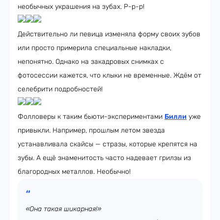
необычных украшения на зубах. Р-р-р!
Действительно ли певица изменяла форму своих зубов
или просто примерила специальные накладки,
непонятно. Однако на закадровых снимках с
фотосессии кажется, что клыки не временные. Ждём от
селебрити подробностей!
Фолловеры к таким бьюти-экспериментами
Билли
уже
привыкли. Например, прошлым летом звезда
устанавливала скайсы — стразы, которые крепятся на
зубы. А ещё знаменитость часто надевает грилзы из
благородных металлов. Необычно!
«Она такая шикарная!»