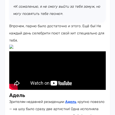
«К сожалению, я не смогу выйти за тебя замуж, но
могу посвятить тебе песню».
Впрочем, парню было достаточно и этого. Ещё бы! Не
каждый день селебрити поют свой хит специально для
тебя.
Адель
Зрителям недавней резиденции
Адель
крупно повезло
— на шоу было сразу две артистки! Одна исполняла