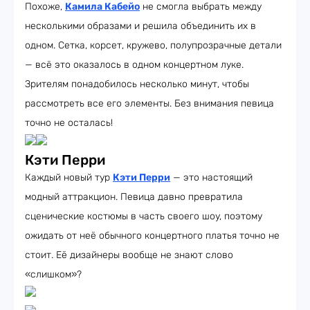
Похоже,
Камила Кабейо
не смогла выбрать между
несколькими образами и решила объединить их в
одном. Сетка, корсет, кружево, полупрозрачные детали
— всё это оказалось в одном концертном луке.
Зрителям понадобилось несколько минут, чтобы
рассмотреть все его элементы. Без внимания певица
точно не осталась!
Кэти Перри
Каждый новый тур
Кэти Перри
— это настоящий
модный аттракцион. Певица давно превратила
сценические костюмы в часть своего шоу, поэтому
ожидать от неё обычного концертного платья точно не
стоит. Её дизайнеры вообще не знают слово
«слишком»?