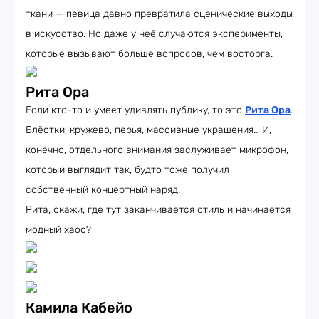
ткани — певица давно превратила сценические выходы
в искусство. Но даже у неё случаются эксперименты,
которые вызывают больше вопросов, чем восторга.
Рита Ора
Если кто-то и умеет удивлять публику, то это
Рита Ора
.
Блёстки, кружево, перья, массивные украшения… И,
конечно, отдельного внимания заслуживает микрофон,
который выглядит так, будто тоже получил
собственный концертный наряд.
Рита, скажи, где тут заканчивается стиль и начинается
модный хаос?
Камила Кабейо