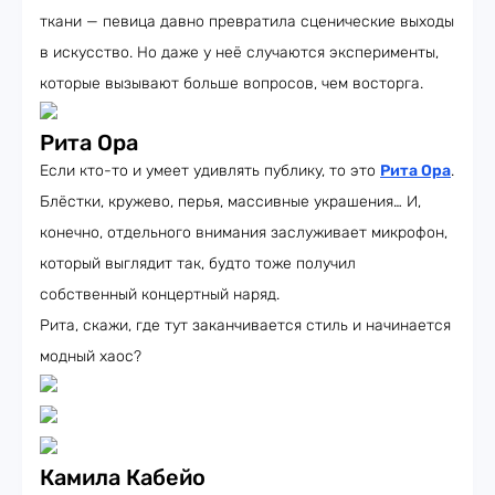
ткани — певица давно превратила сценические выходы
в искусство. Но даже у неё случаются эксперименты,
которые вызывают больше вопросов, чем восторга.
Рита Ора
Если кто-то и умеет удивлять публику, то это
Рита Ора
.
Блёстки, кружево, перья, массивные украшения… И,
конечно, отдельного внимания заслуживает микрофон,
который выглядит так, будто тоже получил
собственный концертный наряд.
Рита, скажи, где тут заканчивается стиль и начинается
модный хаос?
Камила Кабейо