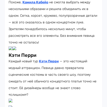
Похоже,
Камила Кабейо
не смогла выбрать между
несколькими образами и решила объединить их в
одном. Сетка, корсет, кружево, полупрозрачные детали
— всё это оказалось в одном концертном луке.
Зрителям понадобилось несколько минут, чтобы
рассмотреть все его элементы. Без внимания певица
точно не осталась!
Кэти Перри
Каждый новый тур
Кэти Перри
— это настоящий
модный аттракцион. Певица давно превратила
сценические костюмы в часть своего шоу, поэтому
ожидать от неё обычного концертного платья точно не
стоит. Её дизайнеры вообще не знают слово
«слишком»?