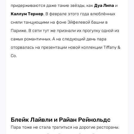
придерживаются даже такие звёзды, как
Дуа Липа
и
Каллум Тернер
. В феврале этого года влюблённых
сняли танцующими на фоне Эйфелевой башни в
Париже. В сети тут же признали их прогулку одной из
самых романтичных. А на следующий день пара
оторвалась на презентации новой коллекции Tiffany &
Co.
Блейк Лайвли и Райан Рейнольдс
Пара тоже не стала тратиться на дорогие рестораны.