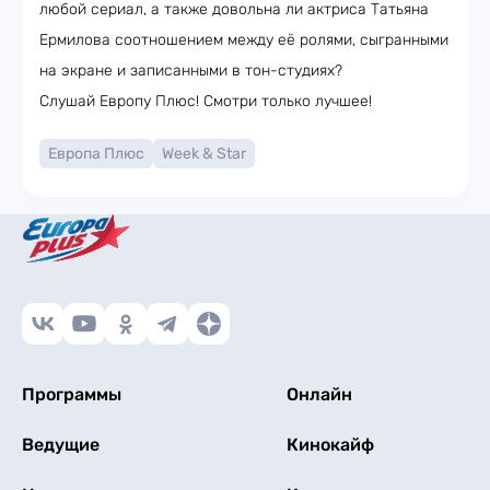
любой сериал, а также довольна ли актриса Татьяна
Ермилова соотношением между её ролями, сыгранными
на экране и записанными в тон-студиях?
Слушай Европу Плюс! Смотри только лучшее!
Европа Плюс
Week & Star
Программы
Онлайн
Ведущие
Кинокайф