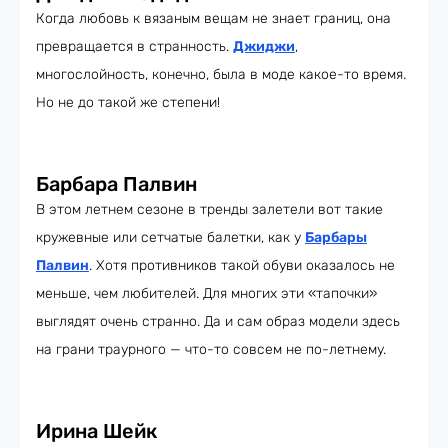
Когда любовь к вязаным вещам не знает границ, она
превращается в странность.
Джиджи
,
многослойность, конечно, была в моде какое-то время.
Но не до такой же степени!
Барбара Палвин
В этом летнем сезоне в тренды залетели вот такие
кружевные или сетчатые балетки, как у
Барбары
Палвин
. Хотя противников такой обуви оказалось не
меньше, чем любителей. Для многих эти «тапочки»
выглядят очень странно. Да и сам образ модели здесь
на грани траурного — что-то совсем не по-летнему.
Ирина Шейк