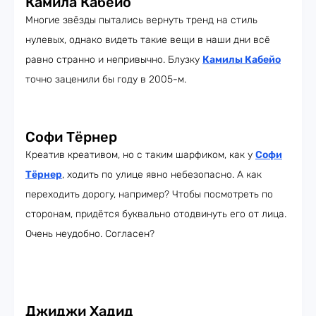
Камила Кабейо
Многие звёзды пытались вернуть тренд на стиль
нулевых, однако видеть такие вещи в наши дни всё
равно странно и непривычно. Блузку
Камилы Кабейо
точно заценили бы году в 2005-м.
Софи Тёрнер
Креатив креативом, но с таким шарфиком, как у
Софи
Тёрнер
, ходить по улице явно небезопасно. А как
переходить дорогу, например? Чтобы посмотреть по
сторонам, придётся буквально отодвинуть его от лица.
Очень неудобно. Согласен?
Джиджи Хадид