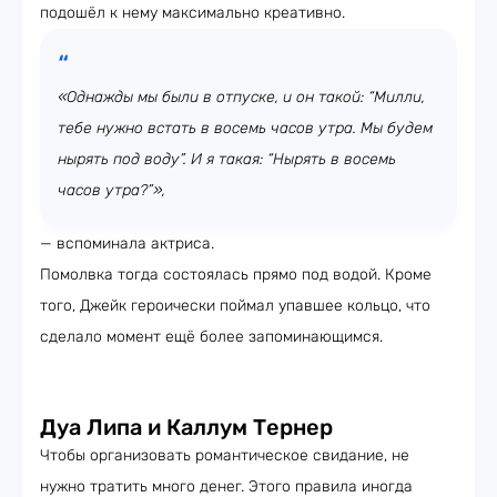
подошёл к нему максимально креативно.
«Однажды мы были в отпуске, и он такой: “Милли,
тебе нужно встать в восемь часов утра. Мы будем
нырять под воду”. И я такая: “Нырять в восемь
часов утра?”»,
— вспоминала актриса.
Помолвка тогда состоялась прямо под водой. Кроме
того, Джейк героически поймал упавшее кольцо, что
сделало момент ещё более запоминающимся.
Дуа Липа и Каллум Тернер
Чтобы организовать романтическое свидание, не
нужно тратить много денег. Этого правила иногда