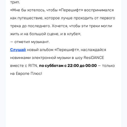
трип.
«Мне бы хотелось, чтобы «Перешифт» воспринимался
как путешествие, которое лучше проходить от первого
трека до последнего. Хочется, чтобы эти треки могли
жить и на большой сцене, и в клубе»,
— отметил музыкант.
Слушай
новый альбом «Перешифт», наслаждайся
новинками электронной музыки в шоу ResiDANCE
вместе с RITN,
по субботам с 22:00 до 00:00
— только
на Европе Плюс!​