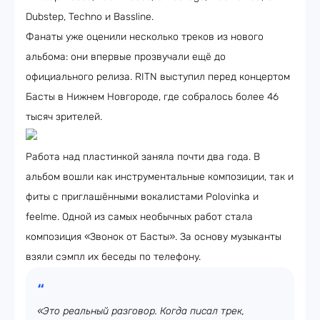
Dubstep, Techno и Bassline.
Фанаты уже оценили несколько треков из нового
альбома: они впервые прозвучали ещё до
официального релиза. RITN выступил перед концертом
Басты в Нижнем Новгороде, где собралось более 46
тысяч зрителей.
Работа над пластинкой заняла почти два года. В
альбом вошли как инструментальные композиции, так и
фиты с приглашёнными вокалистами Polovinka и
feelme. Одной из самых необычных работ стала
композиция «Звонок от Басты». За основу музыканты
взяли сэмпл их беседы по телефону.
«Это реальный разговор. Когда писал трек,