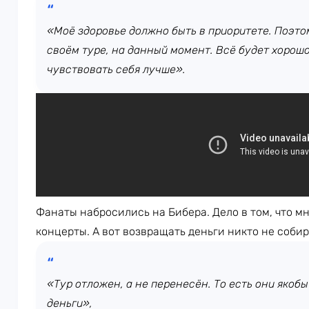
«Моё здоровье должно быть в приоритете. Поэто
своём туре, на данный момент. Всё будет хорошо
чувствовать себя лучше».
Фанаты набросились на Бибера. Дело в том, что мн
концерты. А вот возвращать деньги никто не собир
«Тур отложен, а не перенесён. То есть они яко
деньги»,