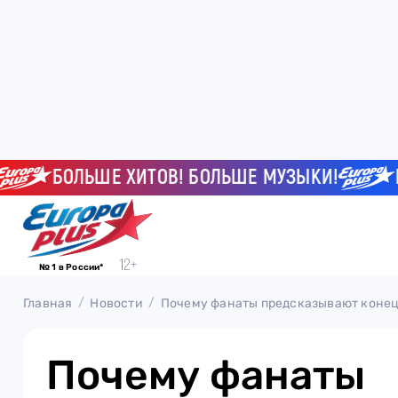
БОЛЬШЕ ХИТОВ! БОЛЬШЕ МУЗЫКИ!
БОЛ
№ 1 в России*
Главная
Новости
Почему фанаты предсказывают конец
Почему фанаты