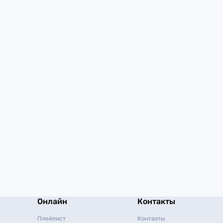
Онлайн
Контакты
Плейлист
Контакты