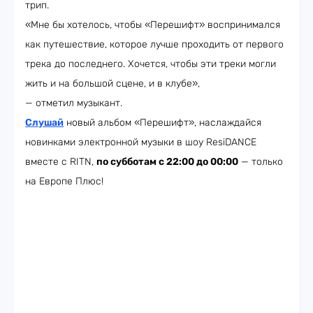
трип.
«Мне бы хотелось, чтобы «Перешифт» воспринимался
как путешествие, которое лучше проходить от первого
трека до последнего. Хочется, чтобы эти треки могли
жить и на большой сцене, и в клубе»,
— отметил музыкант.
Слушай
новый альбом «Перешифт», наслаждайся
новинками электронной музыки в шоу ResiDANCE
вместе с RITN,
по субботам с 22:00 до 00:00
— только
на Европе Плюс!​