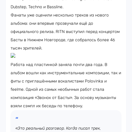
Dubstep, Techno и Bassline.
Фанаты уже оценили несколько треков из нового
альбома: они впервые прозвучали ещё до
официального релиза. RITN выступил перед концертом
Басты в Нижнем Новгороде, где собралось более 46
тысяч зрителей.
Работа над пластинкой заняла почти два года. В
альбом вошли как инструментальные композиции, так и
фиты с приглашёнными вокалистами Polovinka и
feelme. Одной из самых необычных работ стала
композиция «Звонок от Басты». За основу музыканты
взяли сэмпл их беседы по телефону.
«Это реальный разговор. Когда писал трек,