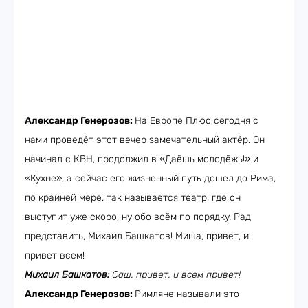
Александр Генерозов:
На Европе Плюс сегодня с
нами проведёт этот вечер замечательный актёр. Он
начинал с КВН, продолжил в «Даёшь молодёжь!» и
«Кухне», а сейчас его жизненный путь дошел до Рима,
по крайней мере, так называется театр, где он
выступит уже скоро, ну обо всём по порядку. Рад
представить, Михаил Башкатов! Миша, привет, и
привет всем!
Михаил Башкатов:
Саш, привет, и всем привет!
Александр Генерозов:
Римляне называли это