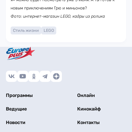
новым приключениям Грю и миньонов?
Фото: интернет-магазин LEGO, кадры из ролика
Стиль жизни
LEGO
Программы
Онлайн
Ведущие
Кинокайф
Новости
Контакты