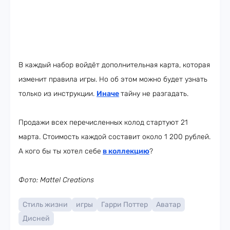
В каждый набор войдёт дополнительная карта, которая
изменит правила игры. Но об этом можно будет узнать
только из инструкции.
Иначе
тайну не разгадать.
Продажи всех перечисленных колод стартуют 21
марта. Стоимость каждой составит около 1 200 рублей.
А кого бы ты хотел себе
в коллекцию
?
Фото: Mattel Creations
Стиль жизни
игры
Гарри Поттер
Аватар
Дисней