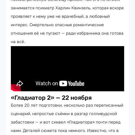
занимается психиатр Харлин Квинзель, которая вскоре
проявляет к нему уже не врачебный, а любовный
интерес. Смертельно опасные романтические
отношения её не пугают — ради избранника она готова
на всё.
«Гладиатор 2» — 22 ноября
Более 20 лет подготовки, несколько раз переписанный
сценарий, непростые съёмки в разгар голливудской
забастовки — и вот сиквел «Гладиатора» почти перед
нами. Деталей сюжета пока немного. Известно, что в