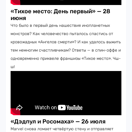
«Тихое место: День первый» — 28
июня
Что было в первый день нашествия инопланетных
монстров? Как человечество пыталось спастись от
кровожадных «Ангелов смерти»? И как удалось выжить
тем немногим счастливчикам? Ответы — в спин-оффе и
одновременно приквеле франшизы «Тихое место». Чш-
ш!
«Дэдпул и Росомаха» — 26 июля
Marvel снова ломает четвёртую стену и отправляет