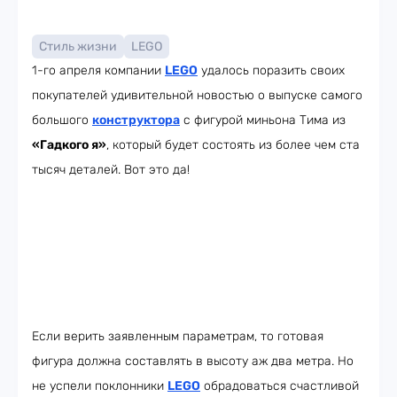
Стиль жизни
LEGO
1-го апреля компании
LEGO
удалось поразить своих
покупателей удивительной новостью о выпуске самого
большого
конструктора
с фигурой миньона Тима из
«Гадкого я»
, который будет состоять из более чем ста
тысяч деталей. Вот это да!
Если верить заявленным параметрам, то готовая
фигура должна составлять в высоту аж два метра. Но
не успели поклонники
LEGO
обрадоваться счастливой