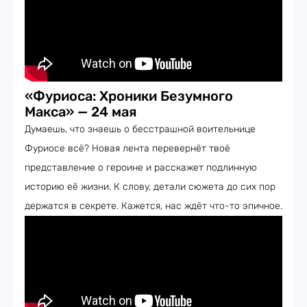
«Фуриоса: Хроники Безумного
Макса» — 24 мая
Думаешь, что знаешь о бесстрашной воительнице
Фуриосе всё? Новая лента перевернёт твоё
представление о героине и расскажет подлинную
историю её жизни. К слову, детали сюжета до сих пор
держатся в секрете. Кажется, нас ждёт что-то эпичное.