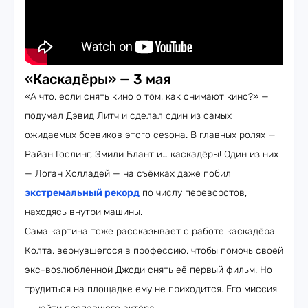
«Каскадёры» — 3 мая
«А что, если снять кино о том, как снимают кино?» —
подумал Дэвид Литч и сделал один из самых
ожидаемых боевиков этого сезона. В главных ролях —
Райан Гослинг, Эмили Блант и… каскадёры! Один из них
— Логан Холладей — на съёмках даже побил
экстремальный рекорд
по числу переворотов,
находясь внутри машины.
Сама картина тоже рассказывает о работе каскадёра
Колта, вернувшегося в профессию, чтобы помочь своей
экс-возлюбленной Джоди снять её первый фильм. Но
трудиться на площадке ему не приходится. Его миссия