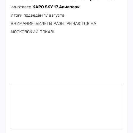
кинотеатр
КАРО SKY 17 Авиапарк
.
Итоги подведём 17 августа.
ВНИМАНИЕ: БИЛЕТЫ РАЗЫГРЫВАЮТСЯ НА
МОСКОВСКИЙ ПОКАЗ!