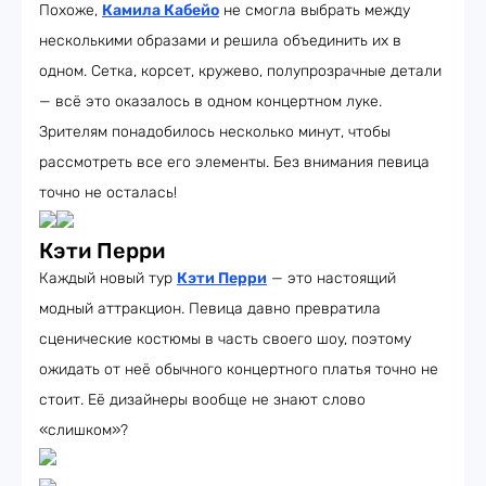
Похоже,
Камила Кабейо
не смогла выбрать между
несколькими образами и решила объединить их в
одном. Сетка, корсет, кружево, полупрозрачные детали
— всё это оказалось в одном концертном луке.
Зрителям понадобилось несколько минут, чтобы
рассмотреть все его элементы. Без внимания певица
точно не осталась!
Кэти Перри
Каждый новый тур
Кэти Перри
— это настоящий
модный аттракцион. Певица давно превратила
сценические костюмы в часть своего шоу, поэтому
ожидать от неё обычного концертного платья точно не
стоит. Её дизайнеры вообще не знают слово
«слишком»?