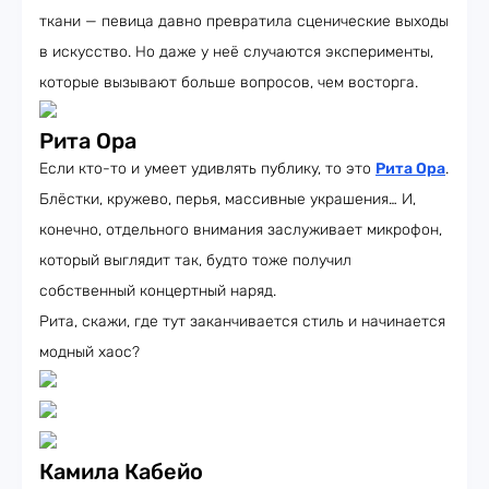
ткани — певица давно превратила сценические выходы
в искусство. Но даже у неё случаются эксперименты,
которые вызывают больше вопросов, чем восторга.
Рита Ора
Если кто-то и умеет удивлять публику, то это
Рита Ора
.
Блёстки, кружево, перья, массивные украшения… И,
конечно, отдельного внимания заслуживает микрофон,
который выглядит так, будто тоже получил
собственный концертный наряд.
Рита, скажи, где тут заканчивается стиль и начинается
модный хаос?
Камила Кабейо