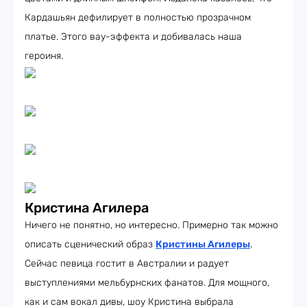
Кардашьян дефилирует в полностью прозрачном
платье. Этого вау-эффекта и добивалась наша
героиня.
Кристина Агилера
Ничего не понятно, но интересно. Примерно так можно
описать сценический образ
Кристины Агилеры
.
Сейчас певица гостит в Австралии и радует
выступлениями мельбурнских фанатов. Для мощного,
как и сам вокал дивы, шоу Кристина выбрала