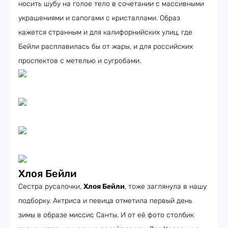
носить шубу на голое тело в сочетании с массивными
украшениями и сапогами с кристаллами. Образ
кажется странным и для калифорнийских улиц, где
Бейли расплавилась бы от жары, и для российских
проспектов с метелью и сугробами.
Хлоя Бейли
Сестра русалочки,
Хлоя Бейли
, тоже заглянула в нашу
подборку. Актриса и певица отметила первый день
зимы в образе миссис Санты. И от её фото столбик