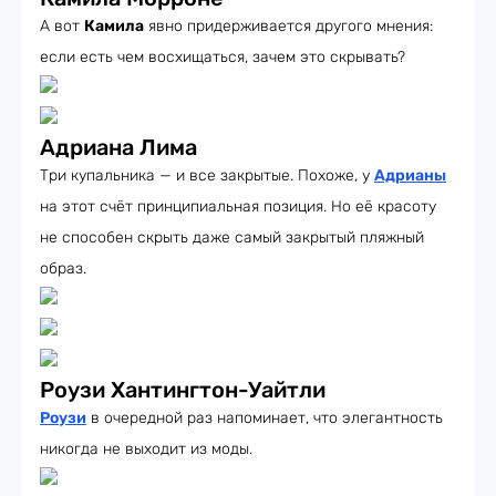
А вот
Камила
явно придерживается другого мнения:
если есть чем восхищаться, зачем это скрывать?
Адриана Лима
Три купальника — и все закрытые. Похоже, у
Адрианы
на этот счёт принципиальная позиция. Но её красоту
не способен скрыть даже самый закрытый пляжный
образ.
Роузи Хантингтон-Уайтли
Роузи
в очередной раз напоминает, что элегантность
никогда не выходит из моды.