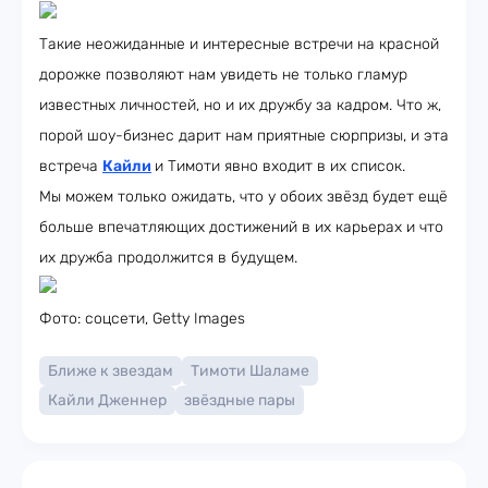
Такие неожиданные и интересные встречи на красной
дорожке позволяют нам увидеть не только гламур
известных личностей, но и их дружбу за кадром. Что ж,
порой шоу-бизнес дарит нам приятные сюрпризы, и эта
встреча
Кайли
и Тимоти явно входит в их список.
Мы можем только ожидать, что у обоих звёзд будет ещё
больше впечатляющих достижений в их карьерах и что
их дружба продолжится в будущем.
Фото: соцсети, Getty Images
Ближе к звездам
Тимоти Шаламе
Кайли Дженнер
звёздные пары