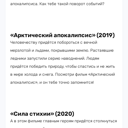
апокалипсиса. Как тебе такой поворот событий?
«Арктический апокалипсис» (2019)
Человечеству придётся побороться с вечной
мерзлотой и льдами, покрывшими землю. Растаявшие
ледники запустили серию наводнений. Людям
придётся победить природу, чтобы спастись и не жить
в мире холода и снега. Посмотри фильм «Арктический
апокалипсис», и он тебе точно запомнится!
«Сила стихии» (2020)
А в этом фильме главным героям придётся столкнуться