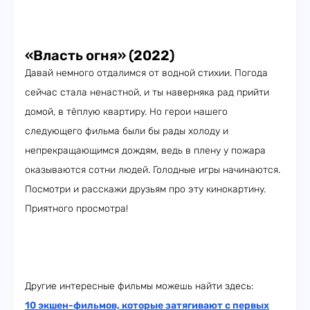
«Власть огня» (2022)
Давай немного отдалимся от водной стихии. Погода
сейчас стала ненастной, и ты наверняка рад прийти
домой, в тёплую квартиру. Но герои нашего
следующего фильма были бы рады холоду и
непрекращающимся дождям, ведь в плену у пожара
оказываются сотни людей. Голодные игры начинаются.
Посмотри и расскажи друзьям про эту кинокартину.
Приятного просмотра!
Другие интересные фильмы можешь найти здесь:
10 экшен-фильмов, которые затягивают с первых