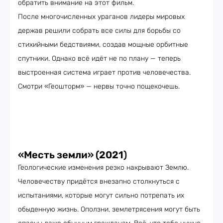
обратить внимание на этот фильм.
После многочисленных ураганов лидеры мировых
держав решили собрать все силы для борьбы со
стихийными бедствиями, создав мощные орбитные
спутники. Однако всё идёт не по плану — теперь
выстроенная система играет против человечества.
Смотри «Геошторм» — нервы точно пощекочешь.
«Месть земли» (2021
)
Геологические изменения резко накрывают Землю.
Человечеству придётся внезапно столкнуться с
испытаниями, которые могут сильно потрепать их
обыденную жизнь. Оползни, землетрясения могут быть