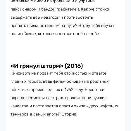
не только с силой природы, но и с упрямым
пенсионером и бандой грабителей. Как же стойко
выдержать все невзгоды и противостоять
препятствиям, вставшим на пути? Этому тебя научат
полицейские, которые испытают всё на себе.
«И грянул шторм» (2016)
Кинокартина поразит тебя стойкостью и отвагой
главных героев, ведь фильм основан на реальных
событиях, произошедших в 1952 году. Береговая
охрана, несмотря на страх, проявит свои лучшие
качества и постарается спасти экипаж двух нефтяных
танкеров в самый апогей шторма.