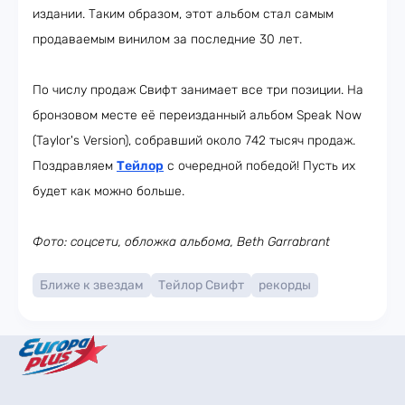
издании. Таким образом, этот альбом стал самым
продаваемым винилом за последние 30 лет.
По числу продаж Свифт занимает все три позиции. На
бронзовом месте её переизданный альбом Speak Now
(Taylor's Version), собравший около 742 тысяч продаж.
Поздравляем
Тейлор
с очередной победой! Пусть их
будет как можно больше.
Фото: соцсети, обложка альбома, Beth Garrabrant
Ближе к звездам
Тейлор Свифт
рекорды