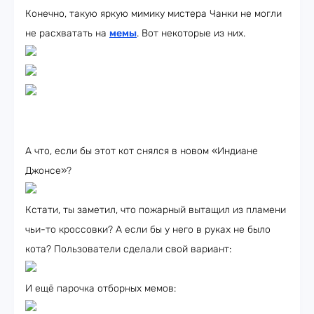
Конечно, такую яркую мимику мистера Чанки не могли
не расхватать на
мемы
. Вот некоторые из них.
А что, если бы этот кот снялся в новом «Индиане
Джонсе»?
Кстати, ты заметил, что пожарный вытащил из пламени
чьи-то кроссовки? А если бы у него в руках не было
кота? Пользователи сделали свой вариант:
И ещё парочка отборных мемов: