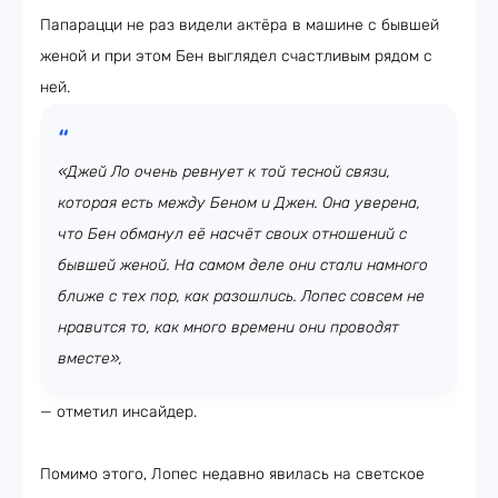
Папарацци не раз видели актёра в машине с бывшей
женой и при этом Бен выглядел счастливым рядом с
ней.
«Джей Ло очень ревнует к той тесной связи,
которая есть между Беном и Джен. Она уверена,
что Бен обманул её насчёт своих отношений с
бывшей женой. На самом деле они стали намного
ближе с тех пор, как разошлись. Лопес совсем не
нравится то, как много времени они проводят
вместе»,
— отметил инсайдер.
Помимо этого, Лопес недавно явилась на светское