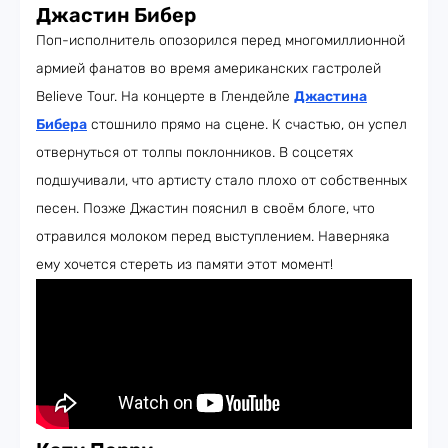
Джастин Бибер
Поп-исполнитель опозорился перед многомиллионной
армией фанатов во время американских гастролей
Believe Tour. На концерте в Глендейле
Джастина
Бибера
стошнило прямо на сцене. К счастью, он успел
отвернуться от толпы поклонников. В соцсетях
подшучивали, что артисту стало плохо от собственных
песен. Позже Джастин пояснил в своём блоге, что
отравился молоком перед выступлением. Наверняка
ему хочется стереть из памяти этот момент!