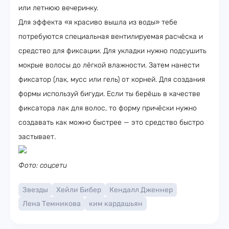
или летнюю вечеринку.
Для эффекта «я красиво вышла из воды» тебе
потребуются специальная вентилируемая расчёска и
средство для фиксации. Для укладки нужно подсушить
мокрые волосы до лёгкой влажности. Затем нанести
фиксатор (лак, мусс или гель) от корней. Для создания
формы используй бигуди. Если ты берёшь в качестве
фиксатора лак для волос, то форму причёски нужно
создавать как можно быстрее — это средство быстро
застывает.
Фото: соцсети
Звезды
Хейли Бибер
Кендалл Дженнер
Лена Темникова
ким кардашьян