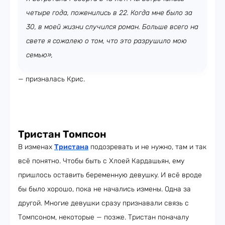
четыре года, поженились в 22. Когда мне было за
30, в моей жизни случился роман. Больше всего на
свете я сожалею о том, что это разрушило мою
семью»,
— призналась Крис.
Тристан Томпсон
В изменах
Тристана
подозревать и не нужно, там и так
всё понятно. Чтобы быть с Хлоей Кардашьян, ему
пришлось оставить беременную девушку. И всё вроде
бы было хорошо, пока не начались измены. Одна за
другой. Многие девушки сразу признавали связь с
Томпсоном, некоторые — позже. Тристан поначалу