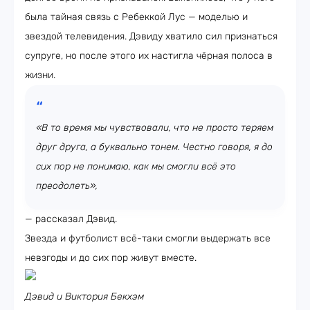
была тайная связь с Ребеккой Лус — моделью и
звездой телевидения. Дэвиду хватило сил признаться
супруге, но после этого их настигла чёрная полоса в
жизни.
«В то время мы чувствовали, что не просто теряем
друг друга, а буквально тонем. Честно говоря, я до
сих пор не понимаю, как мы смогли всё это
преодолеть»,
— рассказал Дэвид.
Звезда и футболист всё-таки смогли выдержать все
невзгоды и до сих пор живут вместе.
Дэвид и Виктория Бекхэм