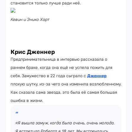
становится только лучше ради неё.
Кевин и Энико Харт
Крис Дженнер
Предпринимательница в интервью рассказала о
раннем браке, когда она ещё не успела пожить для
себя. Замужество в 22 года сыграло с
Дженнер
плохую шутку, из-за чего она изменила возлюбленному.
Как сказала сама звезда, это была её самая большая
ошибка в жизни.
«Я вышла замуж, когда была очень, очень молода.
Я встретила Роберта в 18 лет. Мы встречались