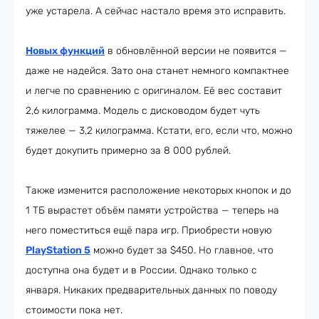
уже устарела. А сейчас настало время это исправить.
Новых функций
в обновлённой версии не появится —
даже не надейся. Зато она станет немного компактнее
и легче по сравнению с оригиналом. Её вес составит
2,6 килограмма. Модель с дисководом будет чуть
тяжелее — 3,2 килограмма. Кстати, его, если что, можно
будет докупить примерно за 8 000 рублей.
Также изменится расположение некоторых кнопок и до
1 ТБ вырастет объём памяти устройства — теперь на
него поместиться ещё пара игр. Приобрести новую
PlayStation 5
можно будет за $450. Но главное, что
доступна она будет и в России. Однако только с
января. Никаких предварительных данных по поводу
стоимости пока нет.