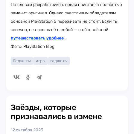
По словам разработчиков, новая приставка полностью
заменит оригинал. Однако счастливым обладателям
основной PlayStation 5 переживать не стоит. Если ты,
конечно, не носишь её с собой — с обновлённой
путешествовать удобнее
.
Фото: PlayStation Blog
Гаджеты
игры
гаджеты
Звёзды, которые
признавались в измене
12 октября 2023