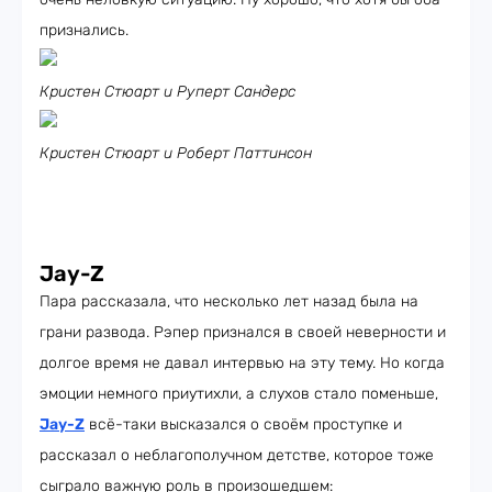
признались.
Кристен Стюарт и Руперт Сандерс
Кристен Стюарт и Роберт Паттинсон
Jay-Z
Пара рассказала, что несколько лет назад была на
грани развода. Рэпер признался в своей неверности и
долгое время не давал интервью на эту тему. Но когда
эмоции немного приутихли, а слухов стало поменьше,
Jay-Z
всё-таки высказался о своём проступке и
рассказал о неблагополучном детстве, которое тоже
сыграло важную роль в произошедшем: