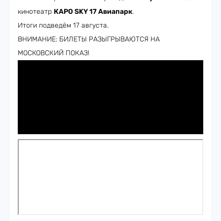
кинотеатр
КАРО SKY 17 Авиапарк
.
Итоги подведём 17 августа.
ВНИМАНИЕ: БИЛЕТЫ РАЗЫГРЫВАЮТСЯ НА
МОСКОВСКИЙ ПОКАЗ!