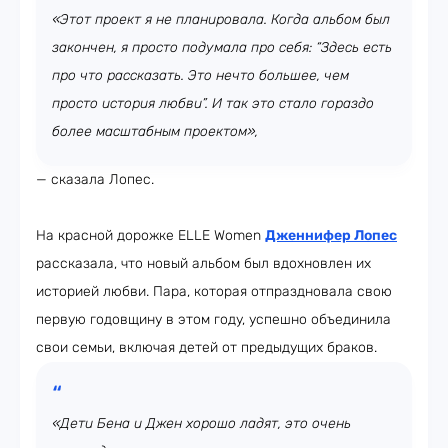
«Этот проект я не планировала. Когда альбом был
закончен, я просто подумала про себя: “Здесь есть
про что рассказать. Это нечто большее, чем
просто история любви”. И так это стало гораздо
более масштабным проектом»,
— сказала Лопес.
На красной дорожке ELLE Women
Дженнифер Лопес
рассказала, что новый альбом был вдохновлен их
историей любви. Пара, которая отпраздновала свою
первую годовщину в этом году, успешно объединила
свои семьи, включая детей от предыдущих браков.
«Дети Бена и Джен хорошо ладят, это очень