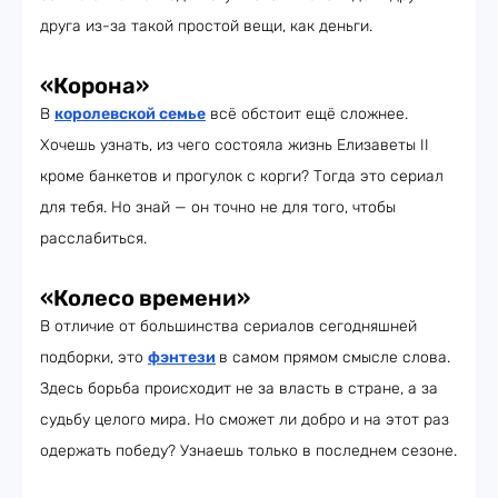
друга из-за такой простой вещи, как деньги.
«Корона»
В
королевской семье
всё обстоит ещё сложнее.
Хочешь узнать, из чего состояла жизнь Елизаветы II
кроме банкетов и прогулок с корги? Тогда это сериал
для тебя. Но знай — он точно не для того, чтобы
расслабиться.
«Колесо времени»
В отличие от большинства сериалов сегодняшней
подборки, это
фэнтези
в самом прямом смысле слова.
Здесь борьба происходит не за власть в стране, а за
судьбу целого мира. Но сможет ли добро и на этот раз
одержать победу? Узнаешь только в последнем сезоне.