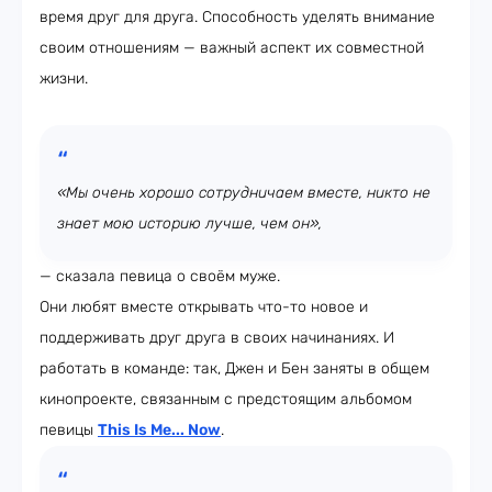
время друг для друга. Способность уделять внимание
своим отношениям — важный аспект их совместной
жизни.
«Мы очень хорошо сотрудничаем вместе, никто не
знает мою историю лучше, чем он»,
— сказала певица о своём муже.
Они любят вместе открывать что-то новое и
поддерживать друг друга в своих начинаниях. И
работать в команде: так, Джен и Бен заняты в общем
кинопроекте, связанным с предстоящим альбомом
певицы
This Is Me... Now
.