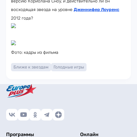
версию Кориолана Сноу, и действительно ли он
восходящая звезда на уровне
Дженнифер Лоуренс
2012 года?
Фото: кадры из фильма
Ближе к звездам
Голодные игры
Программы
Онлайн