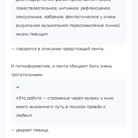
повествовательное, интимное, рефлексивное,
сексуальное, забавное, фантастическое и очень
визуальное музыкальное переосмысление личной
жизни певицы»,
— говорится в описании предстоящей ленты.
И полноформатник, и лента обещают быть очень
трогательными.
«Эта работа — отражение через музыку и кино
моего жизненного пути в поисках правды о
любви»,
— уверяет певица.