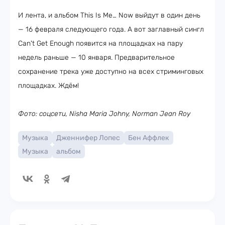
И лента, и альбом This Is Me… Now выйдут в один день
— 16 февраля следующего года. А вот заглавный сингл
Can't Get Enough появится на площадках на пару
недель раньше — 10 января. Предварительное
сохранение трека уже доступно на всех стриминговых
площадках. Ждём!
Фото: соцсети, Nisha Maria Johny, Norman Jean Roy
Музыка
Дженнифер Лопес
Бен Аффлек
Музыка
альбом