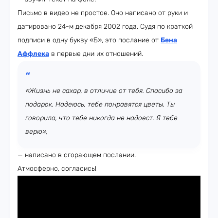
Письмо в видео не простое. Оно написано от руки и
датировано 24-м декабря 2002 года. Судя по краткой
подписи в одну букву «Б», это послание от
Бена
Аффлека
в первые дни их отношений.
«Жизнь не сахар, в отличие от тебя. Спасибо за
подарок. Надеюсь, тебе понравятся цветы. Ты
говорила, что тебе никогда не надоест. Я тебе
верю»,
— написано в сгорающем послании.
Атмосферно, согласись!