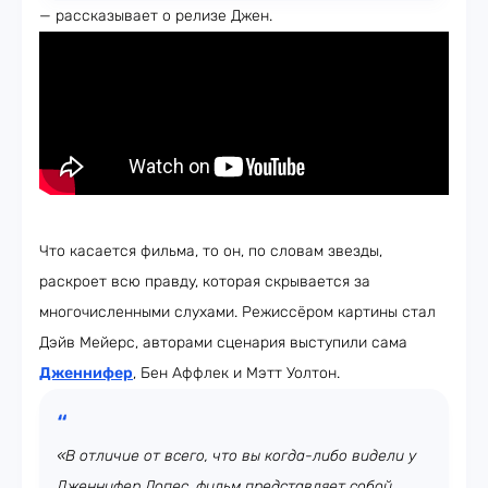
— рассказывает о релизе Джен.
Что касается фильма, то он, по словам звезды,
раскроет всю правду, которая скрывается за
многочисленными слухами. Режиссёром картины стал
Дэйв Мейерс, авторами сценария выступили сама
Дженнифер
, Бен Аффлек и Мэтт Уолтон.
«В отличие от всего, что вы когда-либо видели у
Дженнифер Лопес, фильм представляет собой