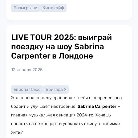
Розыгрыши
Кинокайф
LIVE TOUR 2025: выиграй
поездку на шоу Sabrina
Carpenter в Лондоне
12 января 2025
Европа Плюс
Бригада У
Эта певица по делу сравнивает себя с эспрессо: она
бодрит и улучшает настроение!
Sabrina Carpenter
–
главная музыкальная сенсация 2024-го. Хочешь
попасть на её концерт и услышать вживую любимые
хиты?