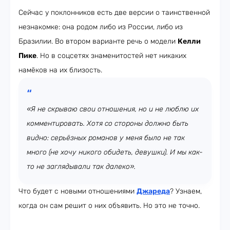
Сейчас у поклонников есть две версии о таинственной
незнакомке: она родом либо из России, либо из
Бразилии. Во втором варианте речь о модели
Келли
Пике
. Но в соцсетях знаменитостей нет никаких
намёков на их близость.
«Я не скрываю свои отношения, но и не люблю их
комментировать. Хотя со стороны должно быть
видно: серьёзных романов у меня было не так
много (не хочу никого обидеть, девушки). И мы как-
то не заглядывали так далеко».
Что будет с новыми отношениями
Джареда
? Узнаем,
когда он сам решит о них объявить. Но это не точно.