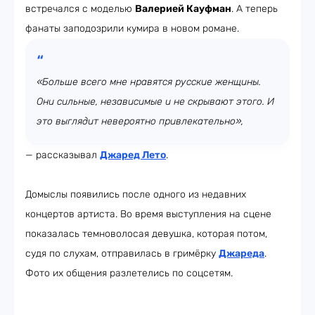
встречался с моделью
Валерией Кауфман
. А теперь
фанаты заподозрили кумира в новом романе.
«Больше всего мне нравятся русские женщины.
Они сильные, независимые и не скрывают этого. И
это выглядит невероятно привлекательно»,
— рассказывал
Джаред Лето
.
Домыслы появились после одного из недавних
концертов артиста. Во время выступления на сцене
показалась темноволосая девушка, которая потом,
судя по слухам, отправилась в гримёрку
Джареда
.
Фото их общения разлетелись по соцсетям.