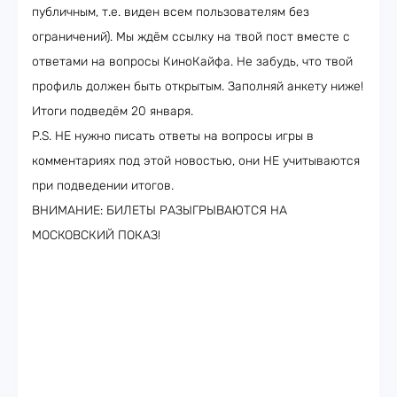
публичным, т.е. виден всем пользователям без
ограничений). Мы ждём ссылку на твой пост вместе с
ответами на вопросы КиноКайфа. Не забудь, что твой
профиль должен быть открытым. Заполняй анкету ниже!
Итоги подведём 20 января.
P.S. НЕ нужно писать ответы на вопросы игры в
комментариях под этой новостью, они НЕ учитываются
при подведении итогов.
ВНИМАНИЕ: БИЛЕТЫ РАЗЫГРЫВАЮТСЯ НА
МОСКОВСКИЙ ПОКАЗ!