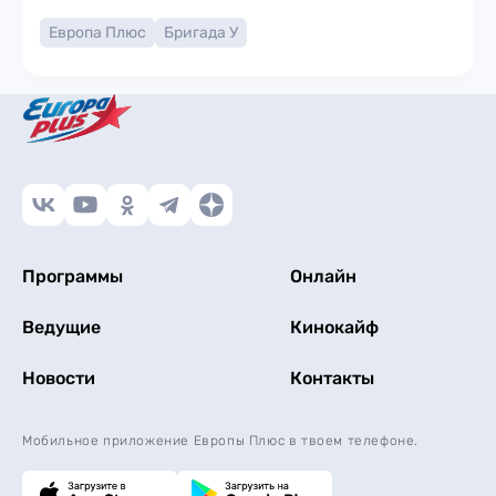
Европа Плюс
Бригада У
Программы
Онлайн
Ведущие
Кинокайф
Новости
Контакты
Мобильное приложение Европы Плюс в твоем телефоне.