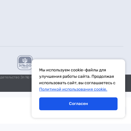
Мы используем cookie-файлы для
улучшения работы сайта. Продолжая
идетельство Эл № ФС77-59972 от 21.11.2014 выдано Федеральной
использовать сайт, вы соглашаетесь с
Политикой использования cookie.
Согласен