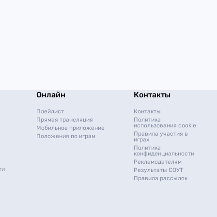
Онлайн
Контакты
Плейлист
Контакты
Прямая трансляция
Политика
использования cookie
Мобильное приложение
Правила участия в
Положения по играм
играх
Политика
конфиденциальности
Рекламодателям
ти
Результаты СОУТ
Правила рассылок