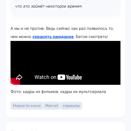
что это займёт некоторое время».
А мы и не против. Ведь сейчас как раз появилось то,
чем можно
скрасить ожидание
. Бегом смотреть!
Фото: кадры из фильмов, кадры из мультсериала
Новости кино
Marvel
сериалы