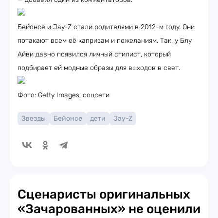
Бейонсе и Jay-Z стали родителями в 2012-м году. Они
потакают всем её капризам и пожеланиям. Так, у Блу
Айви давно появился личный стилист, который
подбирает ей модные образы для выходов в свет.
Фото: Getty Images, соцсети
Звезды
Бейонсе
дети
Jay-Z
Сценаристы оригинальных
«Зачарованных» не оценили