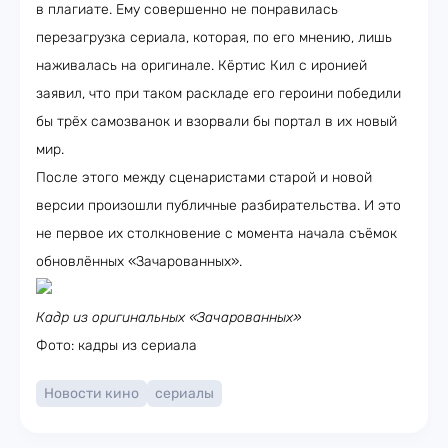
в плагиате. Ему совершенно не понравилась
перезагрузка сериала, которая, по его мнению, лишь
наживалась на оригинале. Кёртис Кил с иронией
заявил, что при таком раскладе его героини победили
бы трёх самозванок и взорвали бы портал в их новый
мир.
После этого между сценаристами старой и новой
версии произошли публичные разбирательства. И это
не первое их столкновение с момента начала съёмок
обновлённых «Зачарованных».
Кадр из оригинальных «Зачарованных»
Фото: кадры из сериала
Новости кино
сериалы