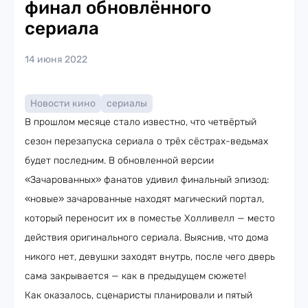
финал обновлённого
сериала
14 июня 2022
Новости кино
сериалы
В прошлом месяце стало известно, что четвёртый
сезон перезапуска сериала о трёх сёстрах-ведьмах
будет последним. В обновленной версии
«Зачарованных» фанатов удивил финальный эпизод:
«новые» зачарованные находят магический портал,
который переносит их в поместье Холливелл — место
действия оригинального сериала. Выяснив, что дома
никого нет, девушки заходят внутрь, после чего дверь
сама закрывается — как в предыдущем сюжете!
Как оказалось, сценаристы планировали и пятый