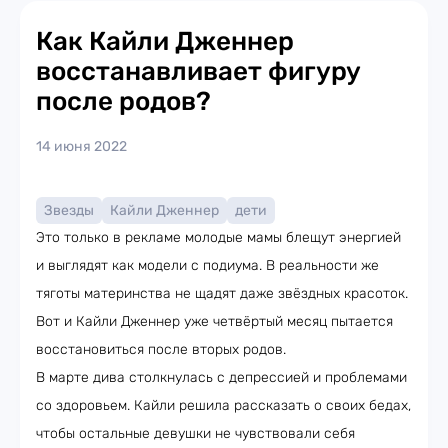
Как Кайли Дженнер
восстанавливает фигуру
после родов?
14 июня 2022
Звезды
Кайли Дженнер
дети
Это только в рекламе молодые мамы блещут энергией
и выглядят как модели с подиума. В реальности же
тяготы материнства не щадят даже звёздных красоток.
Вот и Кайли Дженнер уже четвёртый месяц пытается
восстановиться после вторых родов.
В марте дива столкнулась с депрессией и проблемами
со здоровьем. Кайли решила рассказать о своих бедах,
чтобы остальные девушки не чувствовали себя