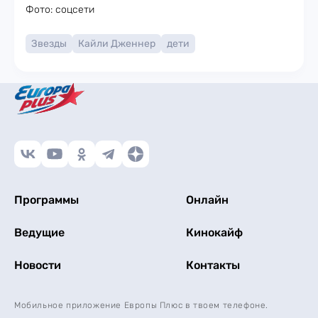
Фото: соцсети
Звезды
Кайли Дженнер
дети
Программы
Онлайн
Ведущие
Кинокайф
Новости
Контакты
Мобильное приложение Европы Плюс в твоем телефоне.