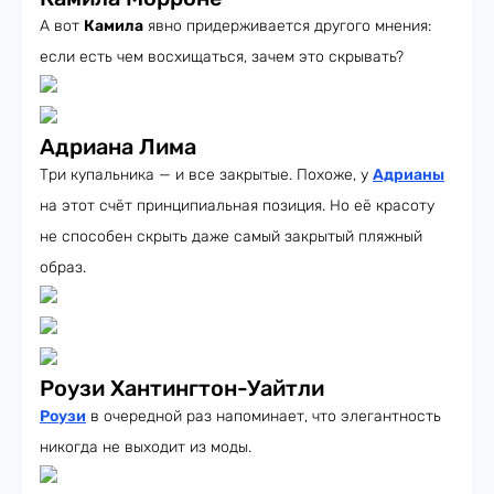
А вот
Камила
явно придерживается другого мнения:
если есть чем восхищаться, зачем это скрывать?
Адриана Лима
Три купальника — и все закрытые. Похоже, у
Адрианы
на этот счёт принципиальная позиция. Но её красоту
не способен скрыть даже самый закрытый пляжный
образ.
Роузи Хантингтон-Уайтли
Роузи
в очередной раз напоминает, что элегантность
никогда не выходит из моды.