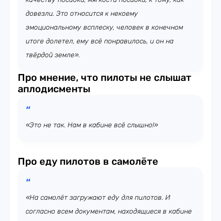
довезли. Это относится к некоему
эмоциональному всплеску, человек в конечном
итоге долетел, ему всё понравилось, и он на
твёрдой земле».
Про мнение, что пилоты не слышат
аплодисменты
«Это не так. Нам в кабине всё слышно!»
Про еду пилотов в самолёте
«На самолёт загружают еду для пилотов. И
согласно всем документам, находящиеся в кабине