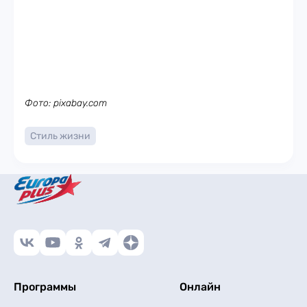
Фото: pixabay.com
Стиль жизни
Программы
Онлайн