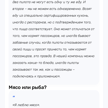
два пилота не могут есть одну и ту же еду. И
второе – мы не можем есть одновременно. Возят
еду из специально сертифицированных кухонь,
иногда с ресторанов, но с подтверждением того,
что пища соответствует. Она может отличаться от
того, чем кормят пассажиров, но иногда бывают
забавные случаи, когда пилоты отказываются от
своей пищи и просят принести то, чем кормят
пассажиров, это правда. В нашей компании можно
заказать какие-то блюда, иногда пилоты
заказывают так же, как и пассажиры –
подключаясь к приложению».
Мясо или рыба?
«Я люблю мясо».