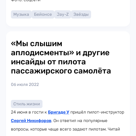
Музыка
Бейонсе
Jay-Z
Звёзды
«Мы слышим
аплодисменты» и другие
инсайды от пилота
пассажирского самолёта
06 июля 2022
Стиль жизни
24 июня в гости к
Бригаде У
пришёл пилот-инструктор
Сергей Никифоров
. Он ответил на популярные
вопросы, которые чаще всего задают пилотам. Читай