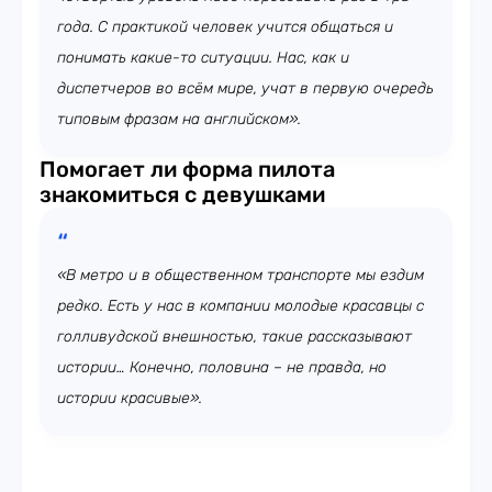
года. С практикой человек учится общаться и
понимать какие-то ситуации. Нас, как и
диспетчеров во всём мире, учат в первую очередь
типовым фразам на английском».
Помогает ли форма пилота
знакомиться с девушками
«В метро и в общественном транспорте мы ездим
редко. Есть у нас в компании молодые красавцы с
голливудской внешностью, такие рассказывают
истории… Конечно, половина – не правда, но
истории красивые».