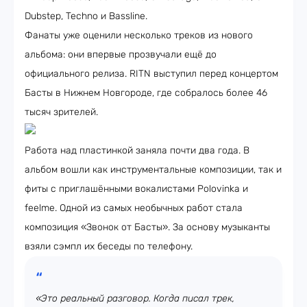
Dubstep, Techno и Bassline.
Фанаты уже оценили несколько треков из нового
альбома: они впервые прозвучали ещё до
официального релиза. RITN выступил перед концертом
Басты в Нижнем Новгороде, где собралось более 46
тысяч зрителей.
Работа над пластинкой заняла почти два года. В
альбом вошли как инструментальные композиции, так и
фиты с приглашёнными вокалистами Polovinka и
feelme. Одной из самых необычных работ стала
композиция «Звонок от Басты». За основу музыканты
взяли сэмпл их беседы по телефону.
«Это реальный разговор. Когда писал трек,