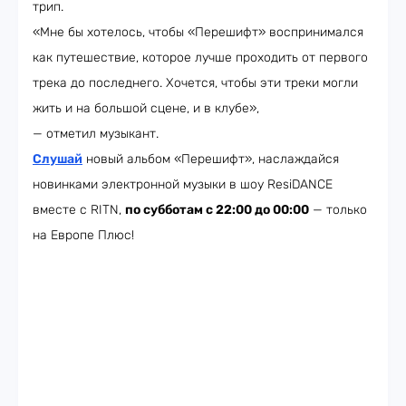
трип.
«Мне бы хотелось, чтобы «Перешифт» воспринимался
как путешествие, которое лучше проходить от первого
трека до последнего. Хочется, чтобы эти треки могли
жить и на большой сцене, и в клубе»,
— отметил музыкант.
Слушай
новый альбом «Перешифт», наслаждайся
новинками электронной музыки в шоу ResiDANCE
вместе с RITN,
по субботам с 22:00 до 00:00
— только
на Европе Плюс!​