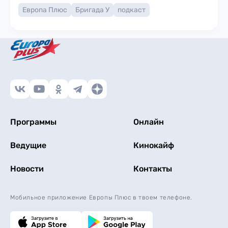
Европа Плюс
Бригада У
подкаст
Программы
Онлайн
Ведущие
Кинокайф
Новости
Контакты
Мобильное приложение Европы Плюс в твоем телефоне.