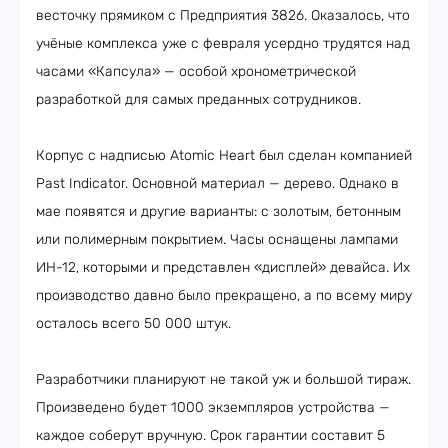
весточку прямиком с Предприятия 3826. Оказалось, что
учёные комплекса уже с февраля усердно трудятся над
часами «Капсула» — особой хронометрической
разработкой для самых преданных сотрудников.
Корпус с надписью Atomic Heart был сделан компанией
Past Indicator. Основной материал — дерево. Однако в
мае появятся и другие варианты: с золотым, бетонным
или полимерным покрытием. Часы оснащены лампами
ИН-12, которыми и представлен «дисплей» девайса. Их
производство давно было прекращено, а по всему миру
осталось всего 50 000 штук.
Разработчики планируют не такой уж и большой тираж.
Произведено будет 1000 экземпляров устройства —
каждое соберут вручную. Срок гарантии составит 5