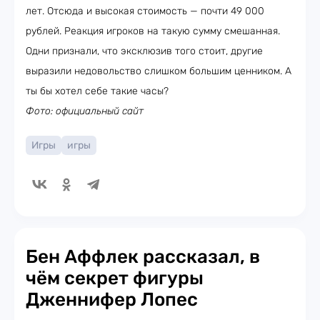
лет. Отсюда и высокая стоимость — почти 49 000
рублей. Реакция игроков на такую сумму смешанная.
Одни признали, что эксклюзив того стоит, другие
выразили недовольство слишком большим ценником. А
ты бы хотел себе такие часы?
Фото: официальный сайт
Игры
игры
Бен Аффлек рассказал, в
чём секрет фигуры
Дженнифер Лопес