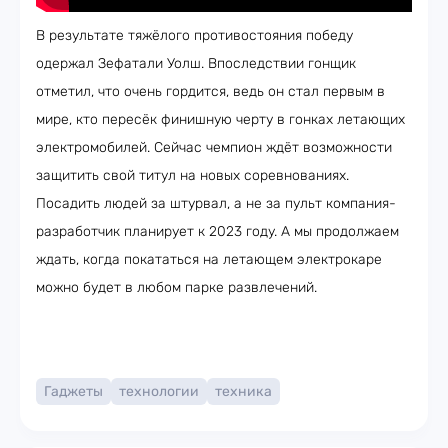
В результате тяжёлого противостояния победу
одержал Зефатали Уолш. Впоследствии гонщик
отметил, что очень гордится, ведь он стал первым в
мире, кто пересёк финишную черту в гонках летающих
электромобилей. Сейчас чемпион ждёт возможности
защитить свой титул на новых соревнованиях.
Посадить людей за штурвал, а не за пульт компания-
разработчик планирует к 2023 году. А мы продолжаем
ждать, когда покататься на летающем электрокаре
можно будет в любом парке развлечений.
Гаджеты
технологии
техника