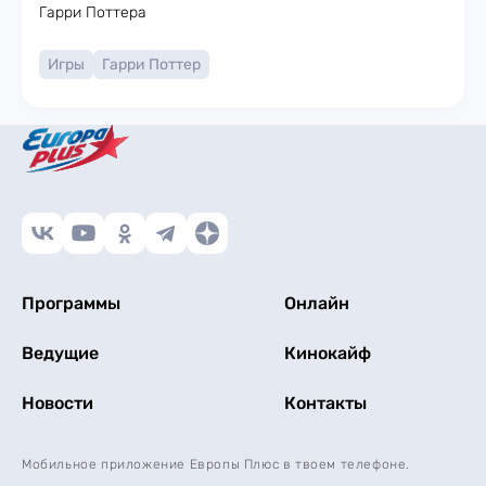
Игры
Гарри Поттер
Программы
Онлайн
Ведущие
Кинокайф
Новости
Контакты
Мобильное приложение Европы Плюс в твоем телефоне.