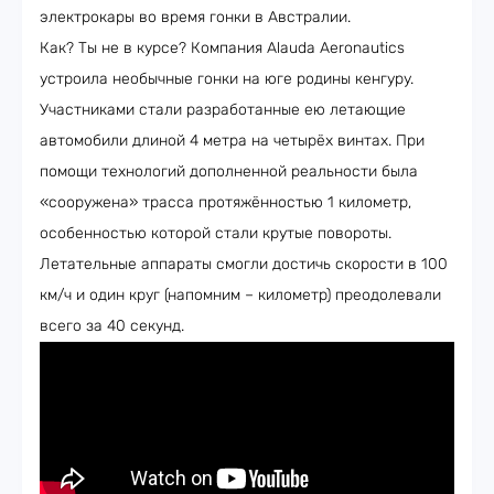
электрокары во время гонки в Австралии.
Как? Ты не в курсе? Компания Alauda Aeronautics
устроила необычные гонки на юге родины кенгуру.
Участниками стали разработанные ею летающие
автомобили длиной 4 метра на четырёх винтах. При
помощи технологий дополненной реальности была
«сооружена» трасса протяжённостью 1 километр,
особенностью которой стали крутые повороты.
Летательные аппараты смогли достичь скорости в 100
км/ч и один круг (напомним – километр) преодолевали
всего за 40 секунд.