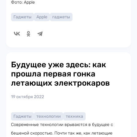
Фото: Apple
Гаджеты
Apple
гаджеты
Будущее уже здесь: как
прошла первая гонка
летающих электрокаров
19 октября 2022
Гаджеты
технологии
техника
Современные технологии врываются в будущее с
бешеной скоростью. Почти так же, как летающие