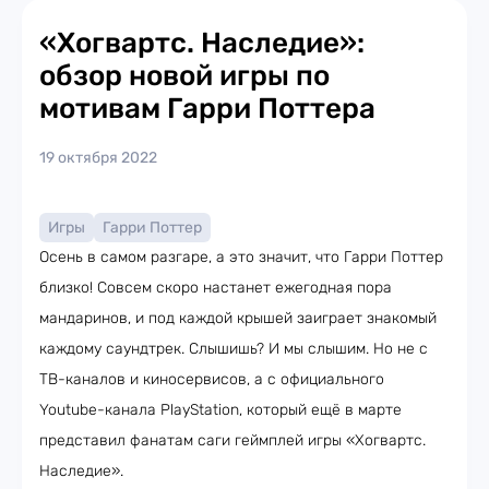
«Хогвартс. Наследие»:
обзор новой игры по
мотивам Гарри Поттера
19 октября 2022
Игры
Гарри Поттер
Осень в самом разгаре, а это значит, что Гарри Поттер
близко! Совсем скоро настанет ежегодная пора
мандаринов, и под каждой крышей заиграет знакомый
каждому саундтрек. Слышишь? И мы слышим. Но не с
ТВ-каналов и киносервисов, а с официального
Youtube-канала PlayStation, который ещё в марте
представил фанатам саги геймплей игры «Хогвартс.
Наследие».