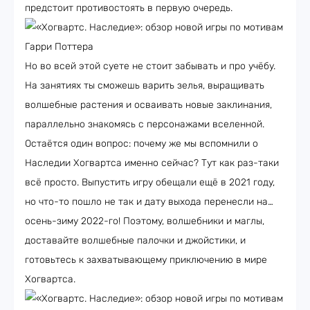
предстоит противостоять в первую очередь.
Но во всей этой суете не стоит забывать и про учёбу.
На занятиях ты сможешь варить зелья, выращивать
волшебные растения и осваивать новые заклинания,
параллельно знакомясь с персонажами вселенной.
Остаётся один вопрос: почему же мы вспомнили о
Наследии Хогвартса именно сейчас? Тут как раз-таки
всё просто. Выпустить игру обещали ещё в 2021 году,
но что-то пошло не так и дату выхода перенесли на…
осень-зиму 2022-го! Поэтому, волшебники и маглы,
доставайте волшебные палочки и джойстики, и
готовьтесь к захватывающему приключению в мире
Хогвартса.