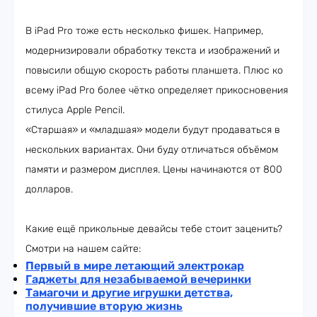
В iPad Pro тоже есть несколько фишек. Например,
модернизировали обработку текста и изображений и
повысили общую скорость работы планшета. Плюс ко
всему iPad Pro более чётко определяет прикосновения
стилуса Apple Pencil.
«Старшая» и «младшая» модели будут продаваться в
нескольких вариантах. Они буду отличаться объёмом
памяти и размером дисплея. Цены начинаются от 800
долларов.
Какие ещё прикольные девайсы тебе стоит заценить?
Смотри на нашем сайте:
Первый в мире летающий электрокар
Гаджеты для незабываемой вечеринки
Тамагочи и другие игрушки детства,
получившие вторую жизнь