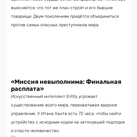
выясняется, что тот же план строят и его бывшие
товарищи. Двум поколениям придётся объединиться
против самых опасных преступников мира.
«Миссия невыполнима: Финальная
расплата»
Искусственный интеллект Entity угрожает
существованию всего мира, перехватывая ядерное
управление. У Итана Ханта есть 72 часа, чтобы найти
устройство с исходным кодом на затонувшей подлодке
и спасти человечество.