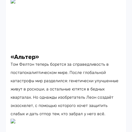
«Альтер»
Том Фелтон теперь борется за справедливость в
постапокалиптическом мире. После глобальной
катастрофы мир разделился: генетически улучшенные
живут в роскоши, а остальные ютятся в бедных
кварталах. Но однажды изобретатель Леон создаёт
экзоскелет, с помощью которого хочет защитить
слабых и дать отпор тем, кто забрал у него всё.