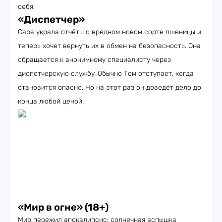
себя.
«Диспетчер»
Сара украла отчёты о вредном новом сорте пшеницы и
теперь хочет вернуть их в обмен на безопасность. Она
обращается к анонимному специалисту через
диспетчерскую службу. Обычно Том отступает, когда
становится опасно. Но на этот раз он доведёт дело до
конца любой ценой.
«Мир в огне» (18+)
Мир пережил апокалипсис: солнечная вспышка