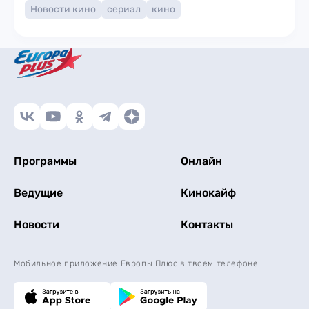
Новости кино
сериал
кино
Программы
Онлайн
Ведущие
Кинокайф
Новости
Контакты
Мобильное приложение Европы Плюс в твоем телефоне.