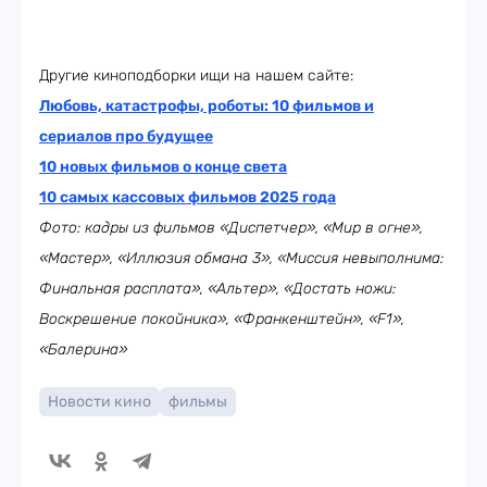
Другие киноподборки ищи на нашем сайте:
Любовь, катастрофы, роботы: 10 фильмов и
сериалов про будущее
10 новых фильмов о конце света
10 самых кассовых фильмов 2025 года
Фото: кадры из фильмов «Диспетчер», «Мир в огне»,
«Мастер», «Иллюзия обмана 3», «Миссия невыполнима:
Финальная расплата», «Альтер», «Достать ножи:
Воскрешение покойника», «Франкенштейн», «F1»,
«Балерина»
Новости кино
фильмы