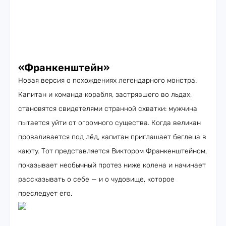
«Франкенштейн»
Новая версия о похождениях легендарного монстра.
Капитан и команда корабля, застрявшего во льдах,
становятся свидетелями странной схватки: мужчина
пытается уйти от огромного существа. Когда великан
проваливается под лёд, капитан приглашает беглеца в
каюту. Тот представляется Виктором Франкенштейном,
показывает необычный протез ниже колена и начинает
рассказывать о себе — и о чудовище, которое
преследует его.