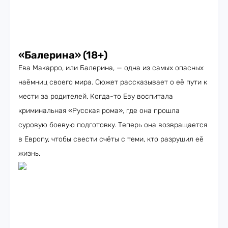
«
Балерина
» (18+)
Ева Макарро, или Балерина, — одна из самых опасных
наёмниц своего мира. Сюжет рассказывает о её пути к
мести за родителей. Когда-то Еву воспитала
криминальная «Русская рома», где она прошла
суровую боевую подготовку. Теперь она возвращается
в Европу, чтобы свести счёты с теми, кто разрушил её
жизнь.