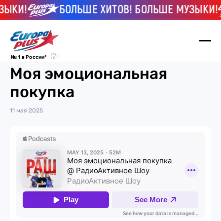
ЗЫКИ!
БОЛЬШЕ ХИТОВ! БОЛЬШЕ МУЗЫКИ!
№ 1 в России*
Моя эмоциональная
покупка
11 мая 2025