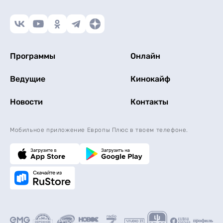
Программы
Онлайн
Ведущие
Кинокайф
Новости
Контакты
Мобильное приложение Европы Плюс в твоем телефоне.