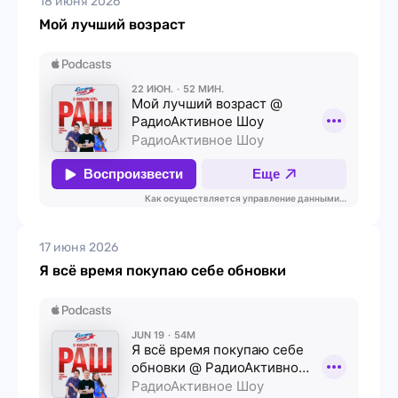
18 июня 2026
Мой лучший возраст
17 июня 2026
Я всё время покупаю себе обновки