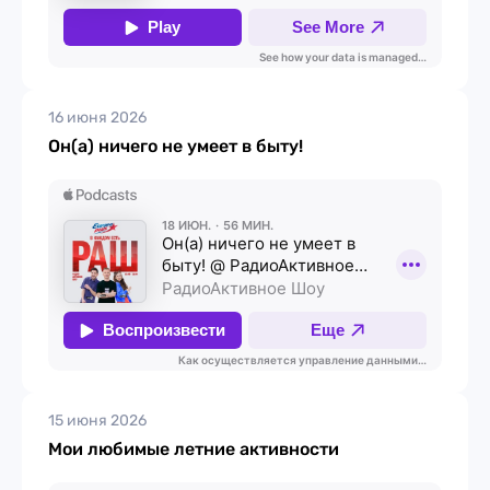
16 июня 2026
Он(а) ничего не умеет в быту!
15 июня 2026
Мои любимые летние активности