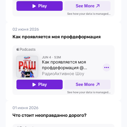
02 июня 2026
Как проявляется моя профдеформация
01 июня 2026
Что стоит неоправданно дорого?