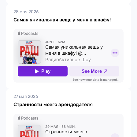
28 мая 2026
Самая уникальная вещь у меня в шкафу!
27 мая 2026
Странности моего арендодателя