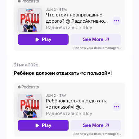
31 мая 2026
Ребёнок должен отдыхать «с пользой»!