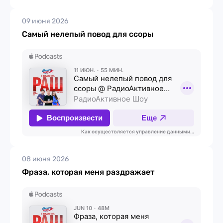
09 июня 2026
Самый нелепый повод для ссоры
08 июня 2026
Фраза, которая меня раздражает