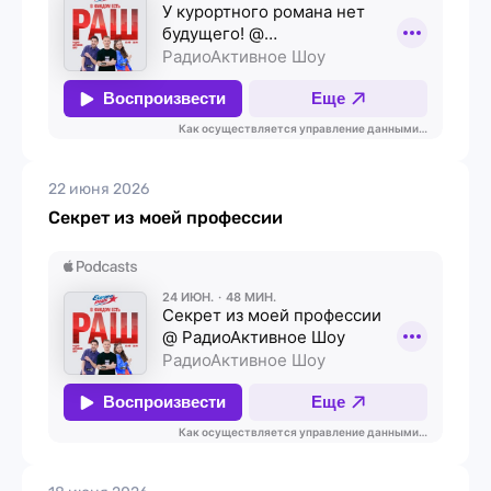
22 июня 2026
Секрет из моей профессии