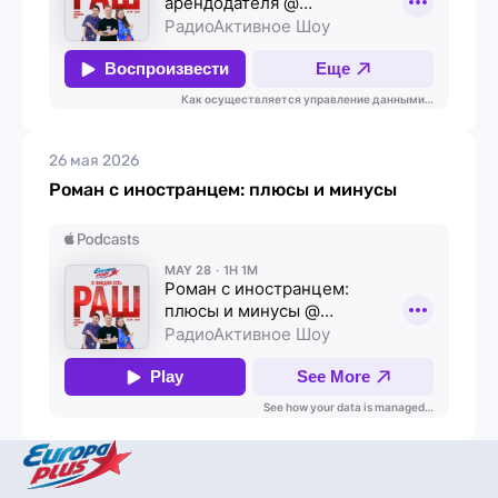
26 мая 2026
Роман с иностранцем: плюсы и минусы