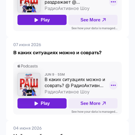
07 июня 2026
В каких ситуациях можно и соврать?
04 июня 2026