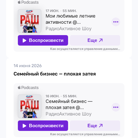
14 июня 2026
Семейный бизнес — плохая затея