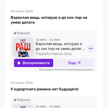
24 июня 2026
Взрослая вещь, которую я до сих пор не
умею делать
23 июня 2026
У курортного романа нет будущего!