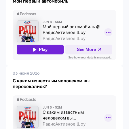
Мой первый автомобиль
03 июня 2026
С каким известным человеком вы
пересекались?