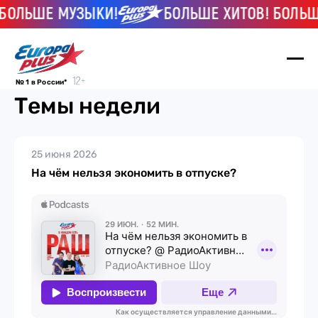
ЛЬШЕ МУЗЫКИ!
БОЛЬШЕ ХИТОВ! БОЛЬШЕ 
№ 1 в России*
Темы недели
25 июня 2026
На чём нельзя экономить в отпуске?