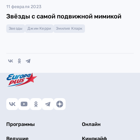
11 февраля 2023
Звёзды с самой подвижной мимикой
Звезды
Джим Керри
Эмилия Кларк
Программы
Онлайн
Ведущие
Кинокайф