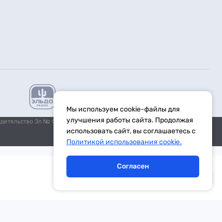
Мы используем cookie-файлы для
улучшения работы сайта. Продолжая
идетельство Эл № ФС77-59972 от 21.11.2014 выдано Федеральной
использовать сайт, вы соглашаетесь с
Политикой использования cookie.
Согласен