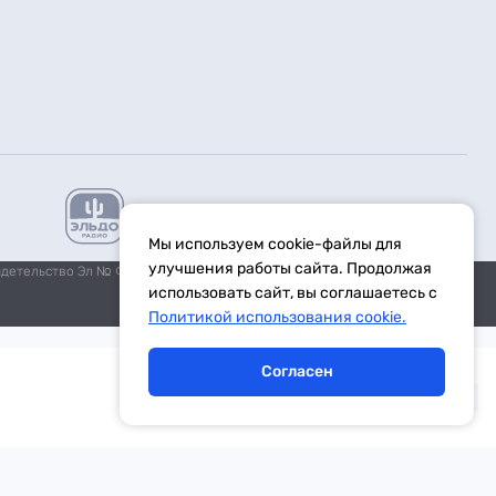
Мы используем cookie-файлы для
улучшения работы сайта. Продолжая
идетельство Эл № ФС77-59972 от 21.11.2014 выдано Федеральной
использовать сайт, вы соглашаетесь с
Политикой использования cookie.
Согласен