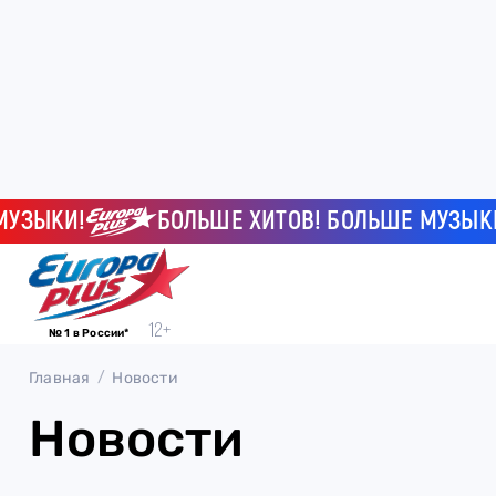
ЗЫКИ!
БОЛЬШЕ ХИТОВ! БОЛЬШЕ МУЗЫКИ!
№ 1 в России*
Главная
Новости
Новости