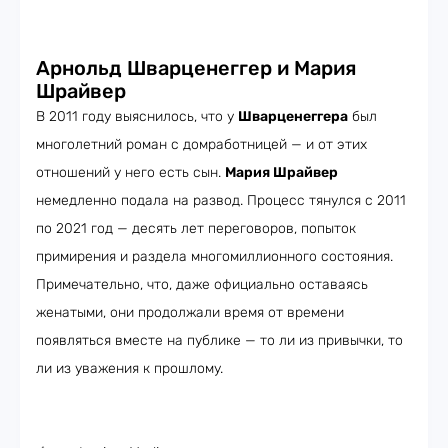
Арнольд Шварценеггер и Мария
Шрайвер
В 2011 году выяснилось, что у
Шварценеггера
был
многолетний роман с домработницей — и от этих
отношений у него есть сын.
Мария Шрайвер
немедленно подала на развод. Процесс тянулся с 2011
по 2021 год — десять лет переговоров, попыток
примирения и раздела многомиллионного состояния.
Примечательно, что, даже официально оставаясь
женатыми, они продолжали время от времени
появляться вместе на публике — то ли из привычки, то
ли из уважения к прошлому.