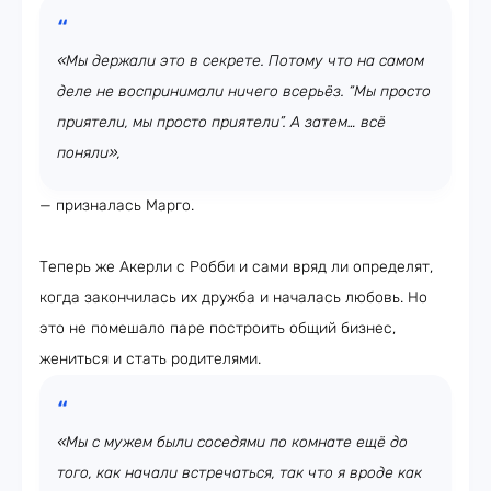
«Мы держали это в секрете. Потому что на самом
деле не воспринимали ничего всерьёз. “Мы просто
приятели, мы просто приятели”. А затем… всё
поняли»,
— призналась Марго.
Теперь же Акерли с Робби и сами вряд ли определят,
когда закончилась их дружба и началась любовь. Но
это не помешало паре построить общий бизнес,
жениться и стать родителями.
«Мы с мужем были соседями по комнате ещё до
того, как начали встречаться, так что я вроде как