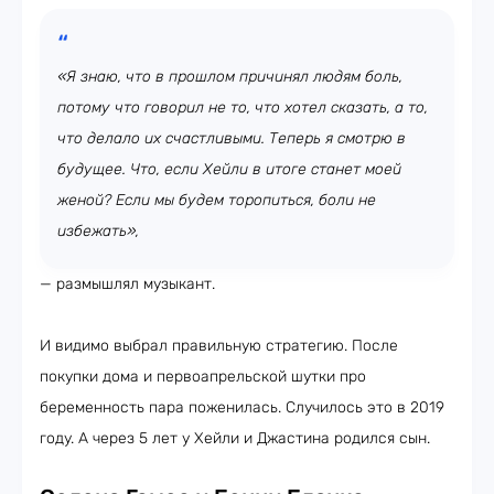
«Я знаю, что в прошлом причинял людям боль,
потому что говорил не то, что хотел сказать, а то,
что делало их счастливыми. Теперь я смотрю в
будущее. Что, если Хейли в итоге станет моей
женой? Если мы будем торопиться, боли не
избежать»,
— размышлял музыкант.
И видимо выбрал правильную стратегию. После
покупки дома и первоапрельской шутки про
беременность пара поженилась. Случилось это в 2019
году. А через 5 лет у Хейли и Джастина родился сын.