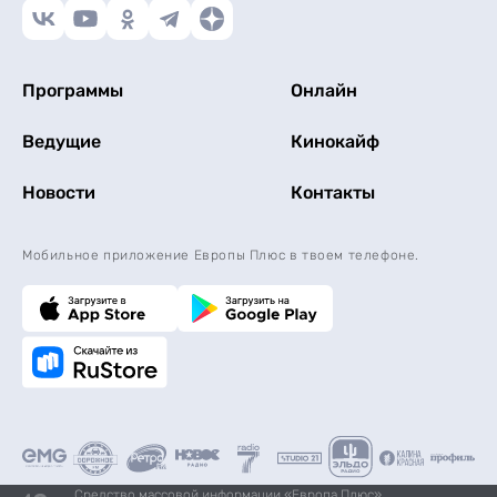
Программы
Онлайн
Ведущие
Кинокайф
Новости
Контакты
Мобильное приложение Европы Плюс в твоем телефоне.
Средство массовой информации «Европа Плюс»