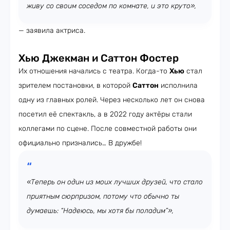
живу со своим соседом по комнате, и это круто»,
— заявила актриса.
Хью Джекман и Саттон Фостер
Их отношения начались с театра. Когда-то
Хью
стал
зрителем постановки, в которой
Саттон
исполнила
одну из главных ролей. Через несколько лет он снова
посетил её спектакль, а в 2022 году актёры стали
коллегами по сцене. После совместной работы они
официально признались… В дружбе!
«Теперь он один из моих лучших друзей, что стало
приятным сюрпризом, потому что обычно ты
думаешь: “Надеюсь, мы хотя бы поладим”»,