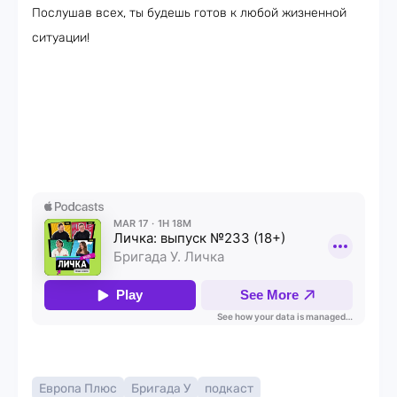
Послушав всех, ты будешь готов к любой жизненной
ситуации!
Европа Плюс
Бригада У
подкаст