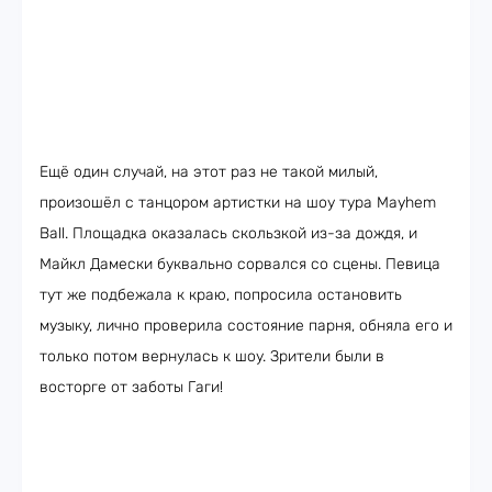
Ещё один случай, на этот раз не такой милый,
произошёл с танцором артистки на шоу тура Mayhem
Ball. Площадка оказалась скользкой из-за дождя, и
Майкл Дамески буквально сорвался со сцены. Певица
тут же подбежала к краю, попросила остановить
музыку, лично проверила состояние парня, обняла его и
только потом вернулась к шоу. Зрители были в
восторге от заботы Гаги!