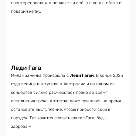
поинтересовался, в порядке ли всё, а в конце обнял и
подарил кепку.
Леди Гага
Милая заминка произошла с
Леди Гагой
. В конце 2025
года певица выступала в Австралии и на одном из
концертов сильно расчихалась прямо во время
исполнения трека. Артистке даже пришлось на время
остановить выступление, чтобы привести себя в
порядок. Тут хочется сказать одно: «Гага, будь
здорова!»