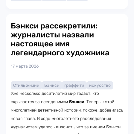
Бэнкси рассекретили:
журналисты назвали
настоящее имя
легендарного художника
17 марта 2026
Стиль жизни
Бэнкси
граффити
искусство
Уже несколько десятилетий мир гадает, кто
скрывается за псевдонимом
Бэнкси
. Теперь к этой
многолетней детективной истории, похоже, добавилась
новая глава. В ходе многолетнего расследования
журналистам удалось выяснить, что за именем Бэнкси