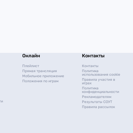
Онлайн
Контакты
Плейлист
Контакты
Прямая трансляция
Политика
использования cookie
Мобильное приложение
Правила участия в
Положения по играм
играх
Политика
конфиденциальности
Рекламодателям
ти
Результаты СОУТ
Правила рассылок