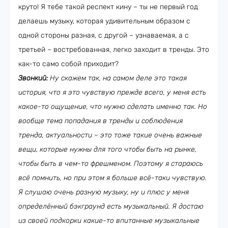
круто! Я тебе такой респект кину – ты не первый год
делаешь музыку, которая удивительным образом с
одной стороны разная, с другой – узнаваемая, а с
третьей – востребованная, легко заходит в тренды. Это
как-то само собой приходит?
Звонкий:
Ну скажем так, на самом деле это такая
история, что я это чувствую прежде всего, у меня есть
какое-то ощущение, что нужно сделать именно так. Но
вообще тема попадания в тренды и соблюдения
тренда, актуальности – это тоже такие очень важные
вещи, которые нужны для того чтобы быть на рынке,
чтобы быть в чем-то фрешменом. Поэтому я стараюсь
всё помнить, но при этом я больше всё-таки чувствую.
Я слушаю очень разную музыку, ну и плюс у меня
определённый бэкграунд есть музыкальный. Я достаю
из своей подкорки какие-то впитанные музыкальные