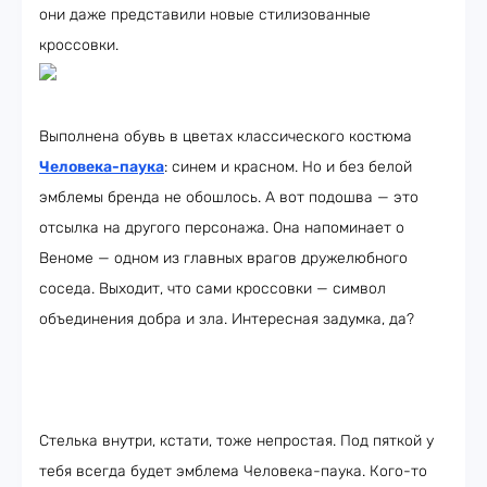
они даже представили новые стилизованные
кроссовки.
Выполнена обувь в цветах классического костюма
Человека-паука
: синем и красном. Но и без белой
эмблемы бренда не обошлось. А вот подошва — это
отсылка на другого персонажа. Она напоминает о
Веноме — одном из главных врагов дружелюбного
соседа. Выходит, что сами кроссовки — символ
объединения добра и зла. Интересная задумка, да?
Стелька внутри, кстати, тоже непростая. Под пяткой у
тебя всегда будет эмблема Человека-паука. Кого-то