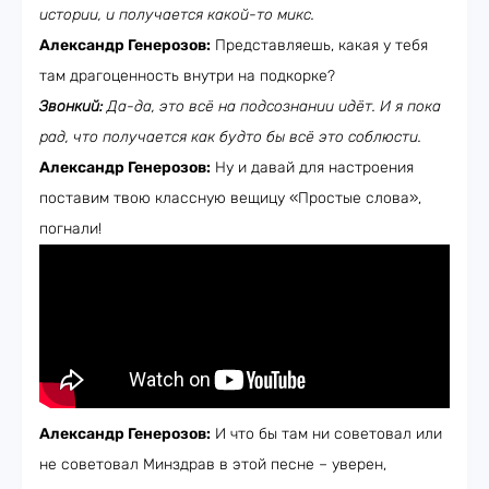
истории, и получается какой-то микс.
Александр Генерозов:
Представляешь, какая у тебя
там драгоценность внутри на подкорке?
Звонкий:
Да-да, это всё на подсознании идёт. И я пока
рад, что получается как будто бы всё это соблюсти.
Александр Генерозов:
Ну и давай для настроения
поставим твою классную вещицу «Простые слова»,
погнали!
Александр Генерозов:
И что бы там ни советовал или
не советовал Минздрав в этой песне – уверен,