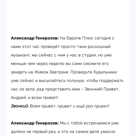
Александр Генерозов:
На Европе Плюс сегодня с
нами этот час проведёт просто-таки роскошный
музыкант, мы сейчас с ним у нас в студии, но уже
меньше чем через неделю вы сами сможете его
увидеть на Живом Завтраке. Проверьте будильники
уже сейчас и высыпайтесь получше, чтобы поддержать
нас из зала, рад представить вам – Звонкий! Привет,
Андрей, и всем привет!
Звонкий:
Всем привет, привет и ещё раз привет!
Александр Генерозов:
Мы с тобой встречаемся уже
далеко не первый раз, и это на самом деле ужасно