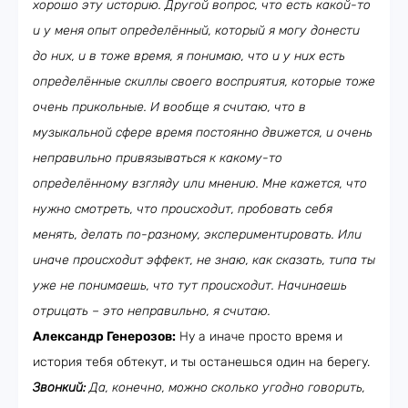
хорошо эту историю. Другой вопрос, что есть какой-то
и у меня опыт определённый, который я могу донести
до них, и в тоже время, я понимаю, что и у них есть
определённые скиллы своего восприятия, которые тоже
очень прикольные. И вообще я считаю, что в
музыкальной сфере время постоянно движется, и очень
неправильно привязываться к какому-то
определённому взгляду или мнению. Мне кажется, что
нужно смотреть, что происходит, пробовать себя
менять, делать по-разному, экспериментировать. Или
иначе происходит эффект, не знаю, как сказать, типа ты
уже не понимаешь, что тут происходит. Начинаешь
отрицать – это неправильно, я считаю.
Александр Генерозов:
Ну а иначе просто время и
история тебя обтекут, и ты останешься один на берегу.
Звонкий:
Да, конечно, можно сколько угодно говорить,