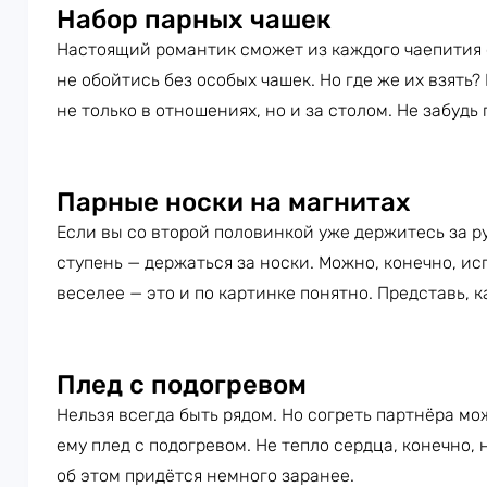
Набор парных чашек
Настоящий романтик сможет из каждого чаепития 
не обойтись без особых чашек. Но где же их взять
не только в отношениях, но и за столом. Не забудь
Парные носки на магнитах
Если вы со второй половинкой уже держитесь за р
ступень — держаться за носки. Можно, конечно, ис
веселее — это и по картинке понятно. Представь, к
Плед с подогревом
Нельзя всегда быть рядом. Но согреть партнёра мо
ему плед с подогревом. Не тепло сердца, конечно, 
об этом придётся немного заранее.