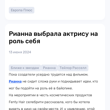
Европа Плюс
Рианна выбрала актрису на
роль себя
13 июня 2024
Ближе к звездам
Рианна
Тейлор Расселл
Пока создатели усердно трудятся над фильмом,
Рианна
не сидит сложа руки и подкидывает идеи, кто
мог бы подойти на роль её в байопике.
На мероприятии в честь косметических продуктов
Fenty Hair селебрити рассказала, кого бы хотела
видеть в кино на своём месте. И, к удивлению, этой