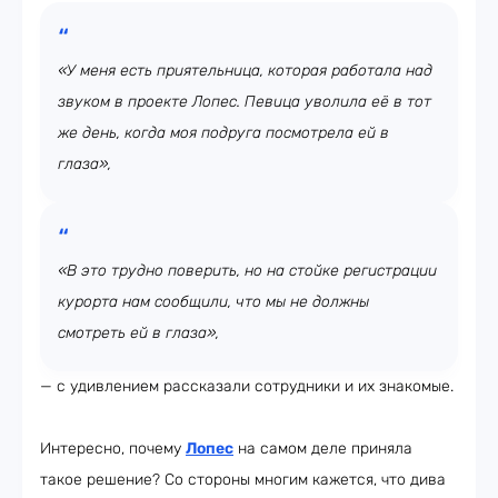
«У меня есть приятельница, которая работала над
звуком в проекте Лопес. Певица уволила её в тот
же день, когда моя подруга посмотрела ей в
глаза»,
«В это трудно поверить, но на стойке регистрации
курорта нам сообщили, что мы не должны
смотреть ей в глаза»,
— с удивлением рассказали сотрудники и их знакомые.
Интересно, почему
Лопес
на самом деле приняла
такое решение? Со стороны многим кажется, что дива