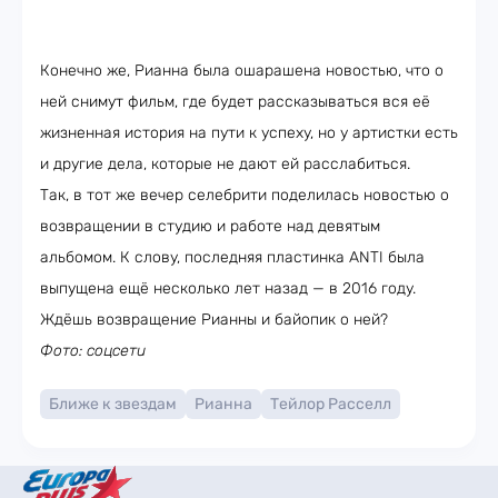
Конечно же, Рианна была ошарашена новостью, что о
ней снимут фильм, где будет рассказываться вся её
жизненная история на пути к успеху, но у артистки есть
и другие дела, которые не дают ей расслабиться.
Так, в тот же вечер селебрити поделилась новостью о
возвращении в студию и работе над девятым
альбомом. К слову, последняя пластинка ANTI была
выпущена ещё несколько лет назад — в 2016 году.
Ждёшь возвращение Рианны и байопик о ней?
Фото: соцсети
Ближе к звездам
Рианна
Тейлор Расселл