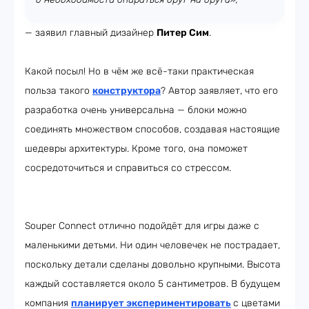
— заявил главный дизайнер
Питер Сим
.
Какой посыл! Но в чём же всё-таки практическая
польза такого
конструктора
? Автор заявляет, что его
разработка очень универсальна — блоки можно
соединять множеством способов, создавая настоящие
шедевры архитектуры. Кроме того, она поможет
сосредоточиться и справиться со стрессом.
Souper Connect отлично подойдёт для игры даже с
маленькими детьми. Ни один человечек не пострадает,
поскольку детали сделаны довольно крупными. Высота
каждый составляется около 5 сантиметров. В будущем
компания
планирует экспериментировать
с цветами