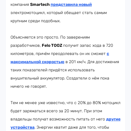
компания
Smartech
представила новый
электромотоцикл, который обещает стать самым
крупным среди подобных.
Объясняется это просто. По заверениям
разработчиков,
Felo TOOZ
получит запас хода в 720
километров, причём преодолевать он их сможет
с
максимальной скоростью
в 201 км/ч. Для достижения
таких показателей придётся использовать
внушительный аккумулятор. Создатели о нём пока
ничего не говорят.
Тем не менее уже известно, что с 20% до 80% мотоцикл
будет заряжаться всего за 20 минут. При этом
владельцы получат возможность питать от него
другие
устройства
. Энергии хватит даже для того, чтобы