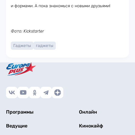
и формами. А пока знакомься с новыми друзьями!
Фото: Kickstarter
Гаджеты
гаджеты
Программы
Онлайн
Ведущие
Кинокайф