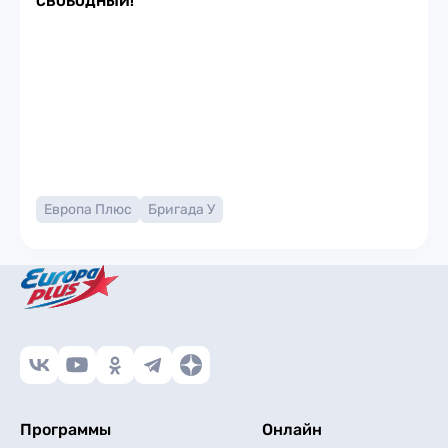
СВОБОДНЫЙ!
Европа Плюс
Бригада У
Программы
Онлайн