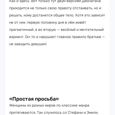
Как и здесь. Вот только тут двум версиям Джонатана
приходится не только свою правоту отстаивать, но и
решать, кому достанется общее тело. Хотя это зависит
не от них: первую половину дня в нём живёт
прагматичный, а во вторую — весёлый и мечтательный
вариант. Он-то и нарушает главное правило братьев —
не заводить девушек!
«Простая просьба»
Женщины из разных миров по классике жанра
притягиваются. Так случилось со Стефани и Эмили,