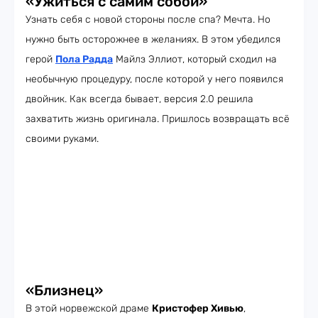
«Ужиться с самим собой»
Узнать себя с новой стороны после спа? Мечта. Но
нужно быть осторожнее в желаниях. В этом убедился
герой
Пола Радда
Майлз Эллиот, который сходил на
необычную процедуру, после которой у него появился
двойник. Как всегда бывает, версия 2.0 решила
захватить жизнь оригинала. Пришлось возвращать всё
своими руками.
«Близнец»
В этой норвежской драме
Кристофер Хивью
,