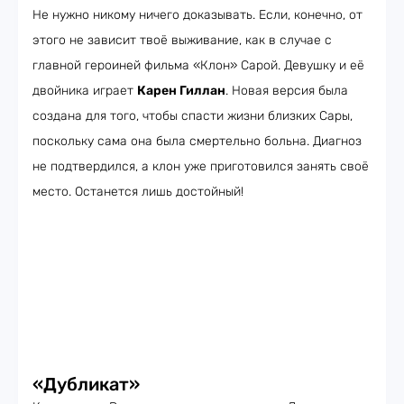
Не нужно никому ничего доказывать. Если, конечно, от
этого не зависит твоё выживание, как в случае с
главной героиней фильма «Клон» Сарой. Девушку и её
двойника играет
Карен Гиллан
. Новая версия была
создана для того, чтобы спасти жизни близких Сары,
поскольку сама она была смертельно больна. Диагноз
не подтвердился, а клон уже приготовился занять своё
место. Останется лишь достойный!
«Дубликат»