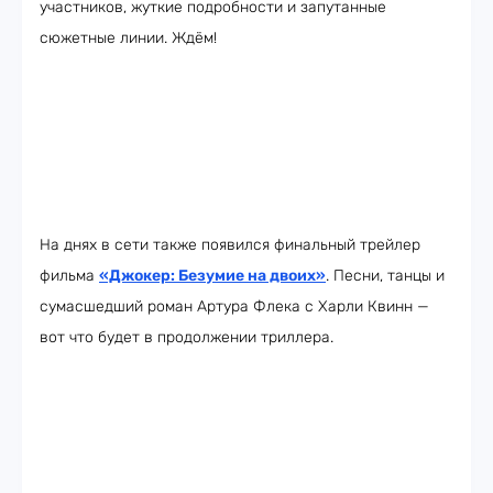
участников, жуткие подробности и запутанные
сюжетные линии. Ждём!
На днях в сети также появился финальный трейлер
фильма
«Джокер: Безумие на двоих»
. Песни, танцы и
сумасшедший роман Артура Флека с Харли Квинн —
вот что будет в продолжении триллера.