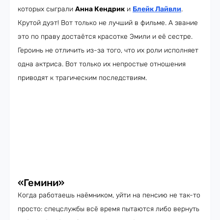
которых сыграли
Анна Кендрик
и
Блейк Лайвли
.
Крутой дуэт! Вот только не лучший в фильме. А звание
это по праву достаётся красотке Эмили и её сестре.
Героинь не отличить из-за того, что их роли исполняет
одна актриса. Вот только их непростые отношения
приводят к трагическим последствиям.
«Гемини»
Когда работаешь наёмником, уйти на пенсию не так-то
просто: спецслужбы всё время пытаются либо вернуть