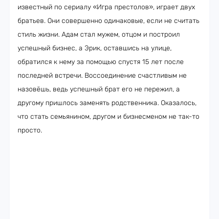
известный по сериалу «Игра престолов», играет двух
братьев. Они совершенно одинаковые, если не считать
стиль жизни. Адам стал мужем, отцом и построил
успешный бизнес, а Эрик, оставшись на улице,
обратился к нему за помощью спустя 15 лет после
последней встречи. Воссоединение счастливым не
назовёшь, ведь успешный брат его не пережил, а
другому пришлось заменять родственника. Оказалось,
что стать семьянином, другом и бизнесменом не так-то
просто.