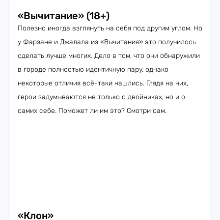
«Вычитание» (18+)
Полезно иногда взглянуть на себя под другим углом. Но
у Фарзане и Джалала из «Вычитания» это получилось
сделать лучше многих. Дело в том, что они обнаружили
в городе полностью идентичную пару, однако
некоторые отличия всё-таки нашлись. Глядя на них,
герои задумываются не только о двойниках, но и о
самих себе. Поможет ли им это? Смотри сам.
«Клон»