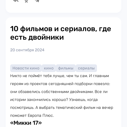
10 фильмов и сериалов, где
есть двойники
20 сентября 2024
Новости кино
кино
фильмы
сериалы
Никто не поймёт тебя лучше, чем ты сам. И главным
героям из проектов сегодняшней подборки повезло:
они обзавелись собственными двойниками. Все ли
истории закончились хорошо? Узнаешь, когда
посмотришь. А выбрать тематический фильм на вечер
поможет Европа Плюс.
«Микки 17»