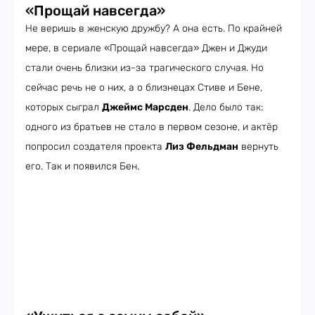
«Прощай навсегда»
Не веришь в женскую дружбу? А она есть. По крайней
мере, в сериале «Прощай навсегда» Джен и Джуди
стали очень близки из-за трагического случая. Но
сейчас речь не о них, а о близнецах Стиве и Бене,
которых сыграл
Джеймс Марсден
. Дело было так:
одного из братьев не стало в первом сезоне, и актёр
попросил создателя проекта
Лиз Фельдман
вернуть
его. Так и появился Бен.