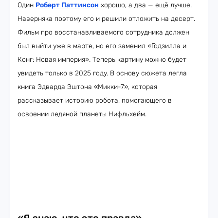
Один
Роберт Паттинсон
хорошо, а два — ещё лучше.
Наверняка поэтому его и решили отложить на десерт.
Фильм про восстанавливаемого сотрудника должен
был выйти уже в марте, но его заменил «Годзилла и
Конг: Новая империя». Теперь картину можно будет
увидеть только в 2025 году. В основу сюжета легла
книга Эдварда Эштона «Микки-7», которая
рассказывает историю робота, помогающего в
освоении ледяной планеты Нифльхейм.