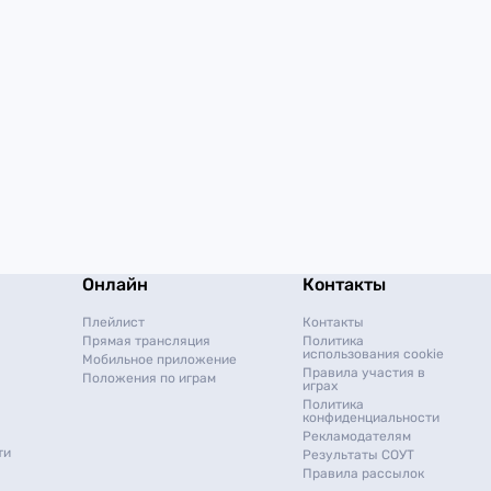
Онлайн
Контакты
Плейлист
Контакты
Прямая трансляция
Политика
использования cookie
Мобильное приложение
Правила участия в
Положения по играм
играх
Политика
конфиденциальности
Рекламодателям
ти
Результаты СОУТ
Правила рассылок