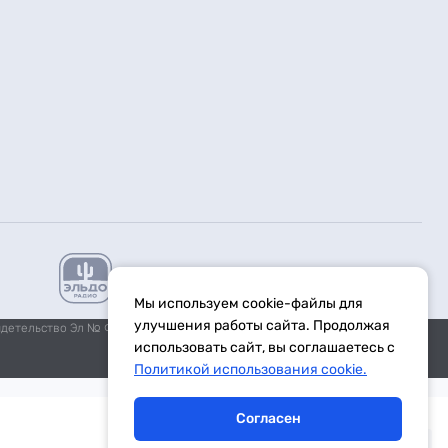
Мы используем cookie-файлы для
улучшения работы сайта. Продолжая
идетельство Эл № ФС77-59972 от 21.11.2014 выдано Федеральной
использовать сайт, вы соглашаетесь с
Политикой использования cookie.
Согласен