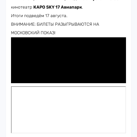
кинотеатр
КАРО SKY 17 Авиапарк
.
Итоги подведём 17 августа.
ВНИМАНИЕ: БИЛЕТЫ РАЗЫГРЫВАЮТСЯ НА
МОСКОВСКИЙ ПОКАЗ!