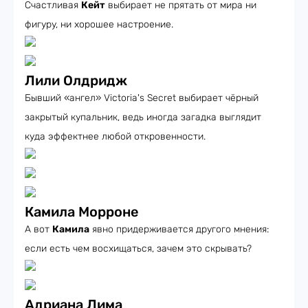
Счастливая
Кейт
выбирает не прятать от мира ни
фигуру, ни хорошее настроение.
Лили Олдридж
Бывший «ангел» Victoria's Secret выбирает чёрный
закрытый купальник, ведь иногда загадка выглядит
куда эффектнее любой откровенности.
Камила Морроне
А вот
Камила
явно придерживается другого мнения:
если есть чем восхищаться, зачем это скрывать?
Адриана Лима