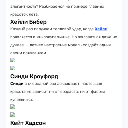
элегантность? Разбираемся на примере главных
красоток лета.
Хейли Бибер
Каждый раз получаем тепловой удар, когда
Хейли
появляется в микрокупальнике. Но жаловаться даже не
думаем — летнее настроение модель создаёт одним
своим появлением.
Синди Кроуфорд
Синди
в очередной раз доказывает: настоящая
красота не зависит ни от возраста, ни от фасона
купальника.
Кейт Хадсон