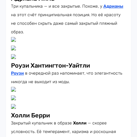
Три купальника — и все закрытые. Похоже, у
Адрианы
на этот счёт принципиальная позиция. Но её красоту
не способен скрыть даже самый закрытый пляжный
образ.
Роузи Хантингтон-Уайтли
Роузи
в очередной раз напоминает, что элегантность
никогда не выходит из моды.
Холли Берри
Закрытый купальник в образе
Холли
— скорее
условность. Её темперамент, харизма и роскошная