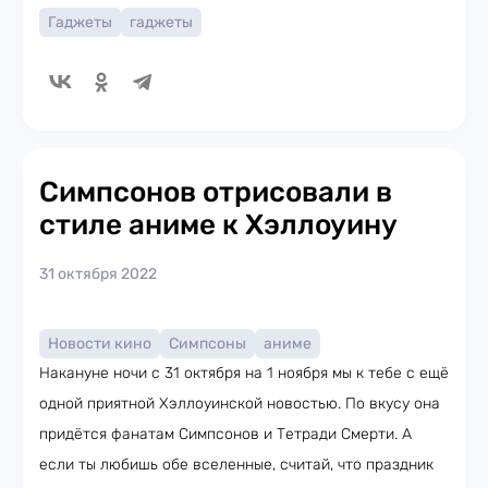
Гаджеты
гаджеты
Симпсонов отрисовали в
стиле аниме к Хэллоуину
31 октября 2022
Новости кино
Симпсоны
аниме
Накануне ночи с 31 октября на 1 ноября мы к тебе с ещё
одной приятной Хэллоуинской новостью. По вкусу она
придётся фанатам Симпсонов и Тетради Смерти. А
если ты любишь обе вселенные, считай, что праздник