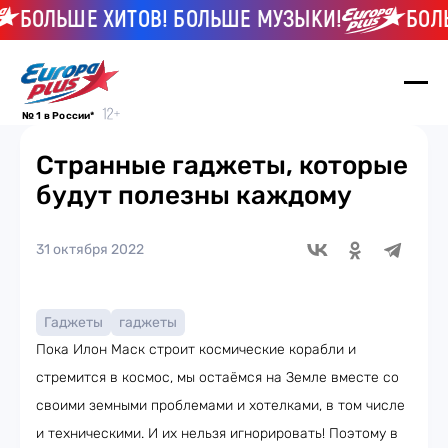
БОЛЬШЕ ХИТОВ! БОЛЬШЕ МУЗЫКИ!
БОЛЬШ
№ 1 в России*
Странные гаджеты, которые
будут полезны каждому
31 октября 2022
Гаджеты
гаджеты
Пока Илон Маск строит космические корабли и
стремится в космос, мы остаёмся на Земле вместе со
своими земными проблемами и хотелками, в том числе
и техническими. И их нельзя игнорировать! Поэтому в