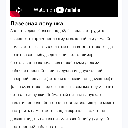
Лазерная ловушка
А этот гаджет больше подойдёт тем, кто трудится в
офисе, хотя применение ему можно найти и дома. Он
помогает скрывать активные окна компьютера, когда
ловит какое-нибудь движение, и, например,
безнаказанно заниматься нерабочими делами в
рабочее время. Состоит задумка из двух частей:
лазерной ловушки (которая отслеживает движение) и
флешки, которая подключается к компьютеру и ловит
сигнал с ловушки. Пойманный сигнал запускает
нажатие определённого сочетания клавиш (это можно
настроить самостоятельно) и скрывает то, что не
должен видеть начальник или какой-нибудь другой
посторонний наблюдатель.