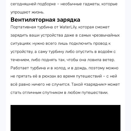
сегодняшней подборке – необычные гаджеты, которые
упрощают жизнь.
Вентиляторная зарядка
Портативная турбина от WaterLily, которая сможет
зарядить ваши устройства даже в самых чрезвычайных
ситуациях: нужно всего лишь подключить провод к
устройству, а саму турбину либо опустить в водоём с
течением, либо поднять так, чтобы она ловила ветер.
Работает турбина и в холод, и в дождь, поэтому можно
не прятать её в рюкзак во время путешествий – с ней
всё равно ничего не случится. Такой «зарядник» может
стать отличным спутником в любом путешествии.