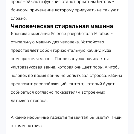
проезжей части функция станет приятным бытовым
бонусом, применение которому придумать не так уж и
сложно.
Человеческая стиральная машина
Японская компания Science разработала Mirabus –
стиральную машину для человека. Устройство
представляет собой горизонтальную кабину, куда
помещается человек. После запуска начинается
ультразвуковая ванна, которая очищает поры. А чтобы
человек во время ванны не испытывал стресса, кабина
предложит расслабляющий контент, который будет
собираться согласно показателям встроенных
датчиков стресса.
А какие необычные гаджеты ты мечтал бы иметь? Пиши
в комменатриях.