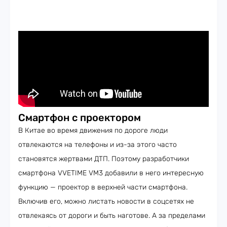
Смартфон с проектором
В Китае во время движения по дороге люди
отвлекаются на телефоны и из-за этого часто
становятся жертвами ДТП. Поэтому разработчики
смартфона VVETIME VM3 добавили в него интересную
функцию — проектор в верхней части смартфона.
Включив его, можно листать новости в соцсетях не
отвлекаясь от дороги и быть наготове. А за пределами