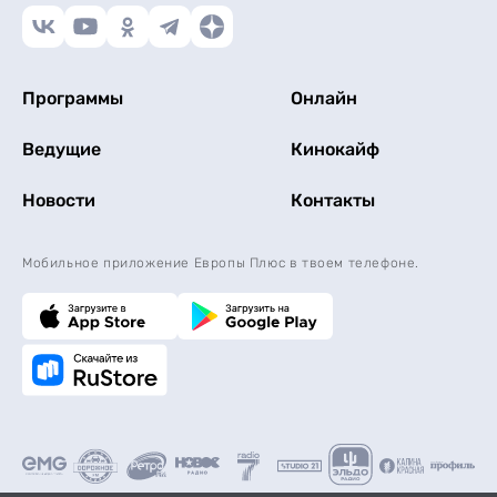
Программы
Онлайн
Ведущие
Кинокайф
Новости
Контакты
Мобильное приложение Европы Плюс в твоем телефоне.