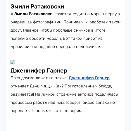
Эмили Ратаковски
А
Эмили Ратаковски
, кажется, ездит на море в первую
очередь за фотографиями. Понимаем! И одобряем такой
досуг. Главное, чтобы побольше снимков в итоге
попали в соцсети модели. Вот такой привет из
Бразилии она недавно передала подписчикам.
Дженнифер Гарнер
Пока другие лежат на пляже,
Дженнифер Гарнер
отмечает День пиццы. Как? Приготовлением блюда,
разумеется! На личной страничке актриса поделилась
процессом работы над ним. Говорят, видео запахи не
передаёт. Теперь мы в это не верим.