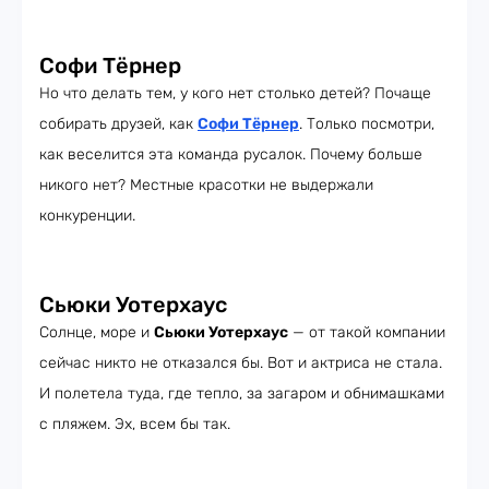
Софи Тёрнер
Но что делать тем, у кого нет столько детей? Почаще
собирать друзей, как
Софи Тёрнер
. Только посмотри,
как веселится эта команда русалок. Почему больше
никого нет? Местные красотки не выдержали
конкуренции.
Сьюки Уотерхаус
Солнце, море и
Сьюки Уотерхаус
— от такой компании
сейчас никто не отказался бы. Вот и актриса не стала.
И полетела туда, где тепло, за загаром и обнимашками
с пляжем. Эх, всем бы так.